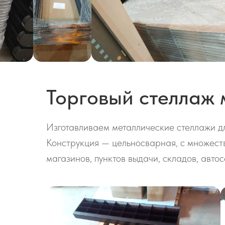
Торговый стеллаж 
Изготавливаем металлические стеллажи дл
Конструкция — цельносварная, с множест
магазинов, пунктов выдачи, складов, авто