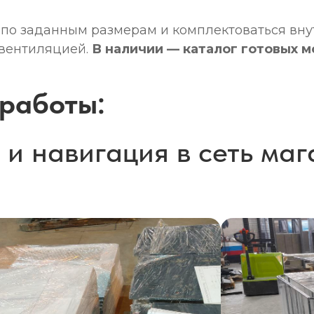
ы по заданным размерам и комплектоваться вн
 вентиляцией.
В наличии — каталог готовых м
работы:
и навигация в сеть маг