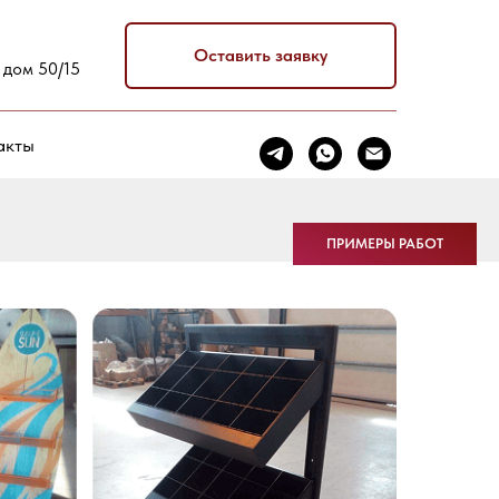
Оставить заявку
 дом 50/15
акты
ПРИМЕРЫ РАБОТ