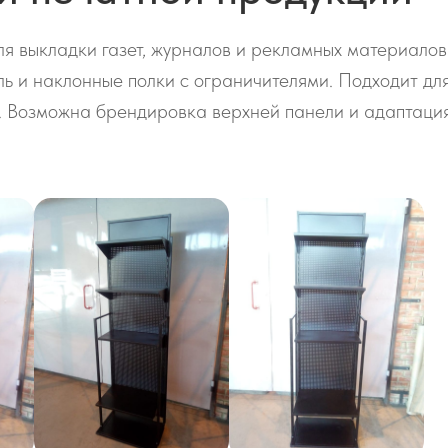
я выкладки газет, журналов и рекламных материалов
 и наклонные полки с ограничителями. Подходит для
х. Возможна брендировка верхней панели и адаптаци