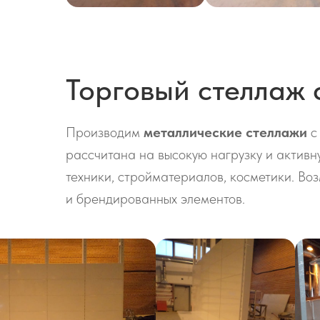
Торговый стеллаж 
Производим
металлические стеллажи
с
рассчитана на высокую нагрузку и активн
техники, стройматериалов, косметики. Во
и брендированных элементов.