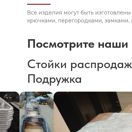
Все изделия могут быть изготовлен
крючками, перегородками, замками,
Посмотрите наши 
Стойки распродаж 
Подружка