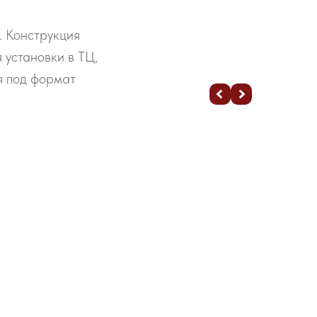
. Конструкция
 установки в ТЦ,
я под формат