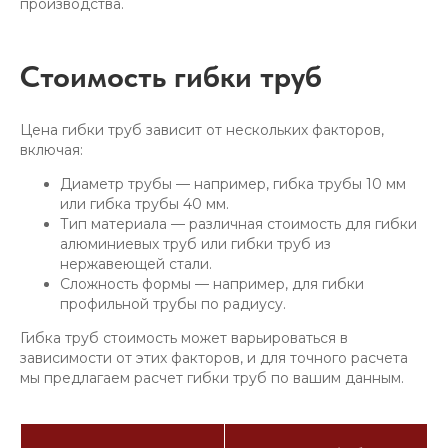
производства.
Стоимость гибки труб
Цена гибки труб зависит от нескольких факторов,
включая:
Диаметр трубы — например, гибка трубы 10 мм
или гибка трубы 40 мм.
Тип материала — различная стоимость для гибки
алюминиевых труб или гибки труб из
нержавеющей стали.
Сложность формы — например, для гибки
профильной трубы по радиусу.
Гибка труб стоимость может варьироваться в
зависимости от этих факторов, и для точного расчета
мы предлагаем расчет гибки труб по вашим данным.