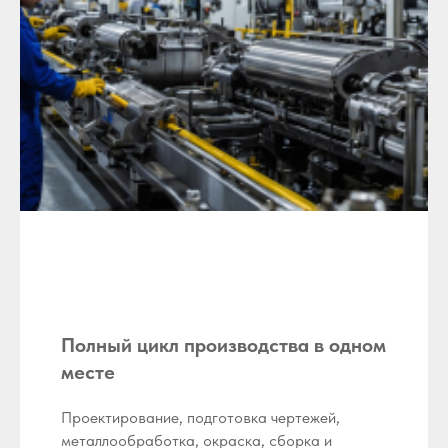
Полный цикл производства в одном
месте
Проектирование, подготовка чертежей,
металлообработка, окраска, сборка и