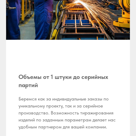
Объемы от 1 штуки до серийных
партий
Беремся как за индивидуальные заказы по
уникальному проекту, так и за серийное
производство. Возможность тиражирования
изделий по заданным параметрам делает нас
удобным партнером для вашей компании.