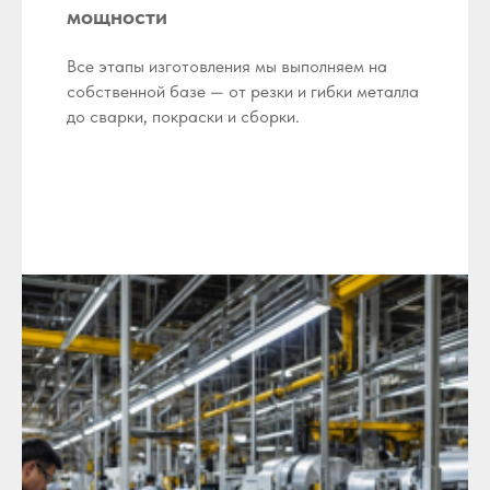
мощности
Все этапы изготовления мы выполняем на
собственной базе — от резки и гибки металла
до сварки, покраски и сборки.