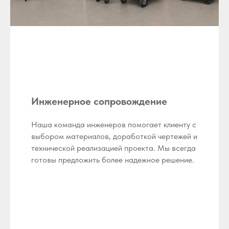
Инженерное сопровождение
Наша команда инженеров помогает клиенту с
выбором материалов, доработкой чертежей и
технической реализацией проекта. Мы всегда
готовы предложить более надежное решение.