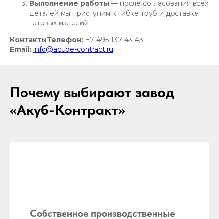
Выполнение работы
— после согласования всех
деталей мы приступим к гибке труб и доставке
готовых изделий.
КонтактыТелефон:
+7 495-137-43-43
Email:
info@acube-contract.ru
Почему выбирают завод
«Акуб-Контракт»
Собственное производственные