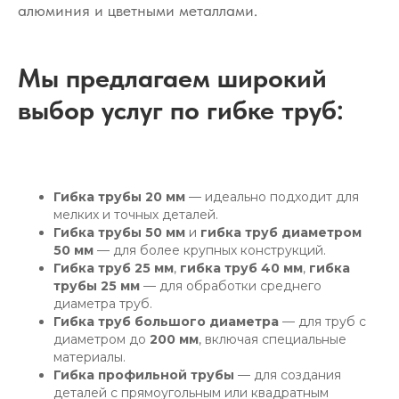
алюминия и цветными металлами.
Мы предлагаем широкий
выбор услуг по
гибке труб
:
Гибка трубы 20 мм
— идеально подходит для
мелких и точных деталей.
Гибка трубы 50 мм
и
гибка труб диаметром
50 мм
— для более крупных конструкций.
Гибка труб 25 мм
,
гибка труб 40 мм
,
гибка
трубы 25 мм
— для обработки среднего
диаметра труб.
Гибка труб большого диаметра
— для труб с
диаметром до
200 мм
, включая специальные
материалы.
Гибка профильной трубы
— для создания
деталей с прямоугольным или квадратным