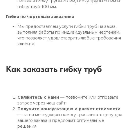
включая гибку трубы 20 мм, гибку трубы 50 мм и
гибку труб 100 мм.
Гибка по чертежам заказчика
Мы предоставляем услуги гибки труб на заказ,
выполняя работы по индивидуальным чертежам,
что позволяет удовлетворить любые требования
клиента.
Как заказать гибку труб
Свяжитесь с нами
— позвоните или отправьте
запрос через наш сайт.
Получите консультацию и расчет стоимости
— наши менеджеры помогут рассчитать цену для
вашего заказа и предложат оптимальные
решения.