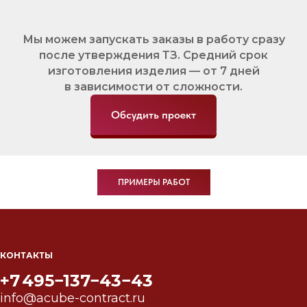
Мы можем запускать заказы в работу сразу
после утверждения ТЗ. Средний срок
изготовления изделия — от 7 дней
в зависимости от сложности.
Обсудить проект
ПРИМЕРЫ РАБОТ
КОНТАКТЫ
+7 495−137−43−43
info@acube-contract.ru