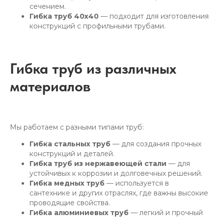
сечением.
Гибка труб 40х40
— подходит для изготовления
конструкций с профильными трубами.
Гибка труб из различных
материалов
Мы работаем с разными типами труб:
Гибка стальных труб
— для создания прочных
конструкций и деталей.
Гибка труб из нержавеющей стали
— для
устойчивых к коррозии и долговечных решений.
Гибка медных труб
— используется в
сантехнике и других отраслях, где важны высокие
проводящие свойства.
Гибка алюминиевых труб
— легкий и прочный