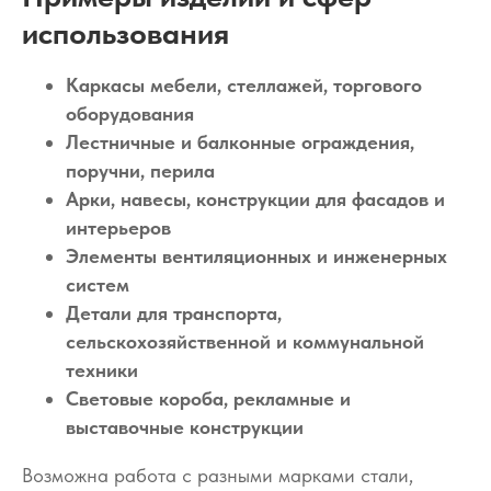
использования
Каркасы мебели, стеллажей, торгового
оборудования
Лестничные и балконные ограждения,
поручни, перила
Арки, навесы, конструкции для фасадов и
интерьеров
Элементы вентиляционных и инженерных
систем
Детали для транспорта,
сельскохозяйственной и коммунальной
техники
Световые короба, рекламные и
выставочные конструкции
Возможна работа с разными марками стали,