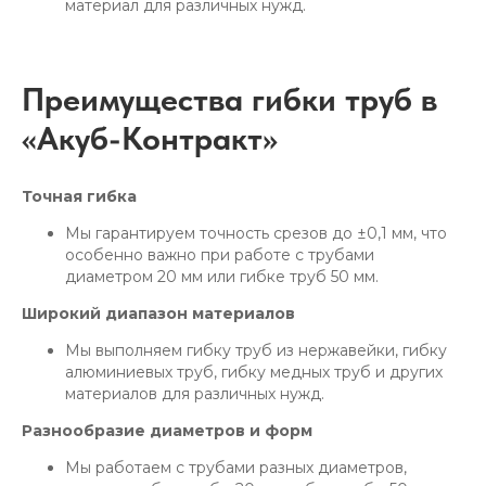
материал для различных нужд.
Преимущества гибки труб в
«Акуб-Контракт»
Точная гибка
Мы гарантируем точность срезов до ±0,1 мм, что
особенно важно при работе с трубами
диаметром 20 мм или гибке труб 50 мм.
Широкий диапазон материалов
Мы выполняем гибку труб из нержавейки, гибку
алюминиевых труб, гибку медных труб и других
материалов для различных нужд.
Разнообразие диаметров и форм
Мы работаем с трубами разных диаметров,