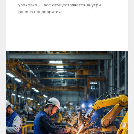
упаковка — все осуществляется внутри
одного предприятия.