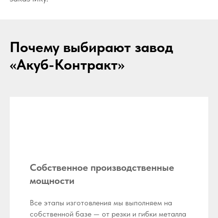
Почему выбирают завод
«Акуб-Контракт»
Собственное производственные
мощности
Все этапы изготовления мы выполняем на
собственной базе — от резки и гибки металла