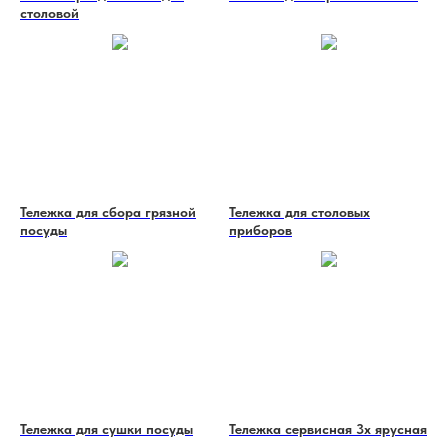
столовой
Тележка для сбора грязной
Тележка для столовых
посуды
приборов
Тележка для сушки посуды
Тележка сервисная 3х ярусная