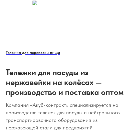
Тележка для перевозки пищи
Тележки для посуды из
нержавейки на колёсах —
производство и поставка оптом
Компания «Акуб-контракт» специализируется на
производстве тележек для посуды и нейтрального
транспортировочного оборудования из
нержавеющей стали для предприятий