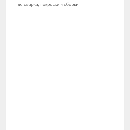
до сварки, покраски и сборки.