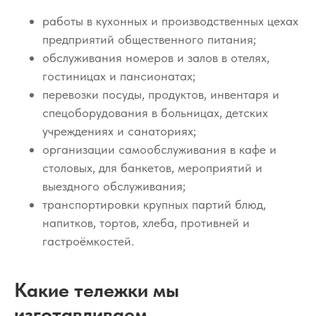
работы в кухонных и производственных цехах
предприятий общественного питания;
обслуживания номеров и залов в отелях,
гостиницах и пансионатах;
перевозки посуды, продуктов, инвентаря и
спецоборудования в больницах, детских
учреждениях и санаториях;
организации самообслуживания в кафе и
столовых, для банкетов, мероприятий и
выездного обслуживания;
транспортировки крупных партий блюд,
напитков, тортов, хлеба, противней и
гастроёмкостей.
Какие тележки мы
изготавливаем