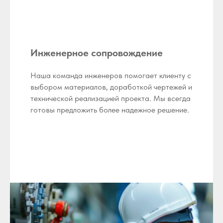
Инженерное сопровождение
Наша команда инженеров помогает клиенту с
выбором материалов, доработкой чертежей и
технической реализацией проекта. Мы всегда
готовы предложить более надежное решение.