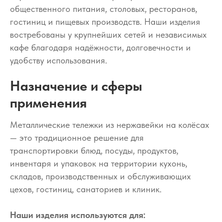
общественного питания, столовых, ресторанов,
гостиниц и пищевых производств. Наши изделия
востребованы у крупнейших сетей и независимых
кафе благодаря надёжности, долговечности и
удобству использования.
Назначение и сферы
применения
Металлические тележки из нержавейки на колёсах
— это традиционное решение для
транспортировки блюд, посуды, продуктов,
инвентаря и упаковок на территории кухонь,
складов, производственных и обслуживающих
цехов, гостиниц, санаториев и клиник.
Наши изделия используются для: