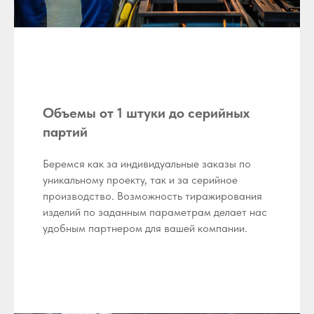
Объемы от 1 штуки до серийных
партий
Беремся как за индивидуальные заказы по
уникальному проекту, так и за серийное
производство. Возможность тиражирования
изделий по заданным параметрам делает нас
удобным партнером для вашей компании.