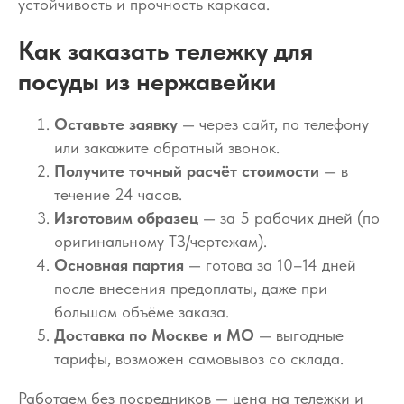
устойчивость и прочность каркаса.
Как заказать тележку для
посуды из нержавейки
Оставьте заявку
— через сайт, по телефону
или закажите обратный звонок.
Получите точный расчёт стоимости
— в
течение 24 часов.
Изготовим образец
— за 5 рабочих дней (по
оригинальному ТЗ/чертежам).
Основная партия
— готова за 10–14 дней
после внесения предоплаты, даже при
большом объёме заказа.
Доставка по Москве и МО
— выгодные
тарифы, возможен самовывоз со склада.
Работаем без посредников — цена на тележки и