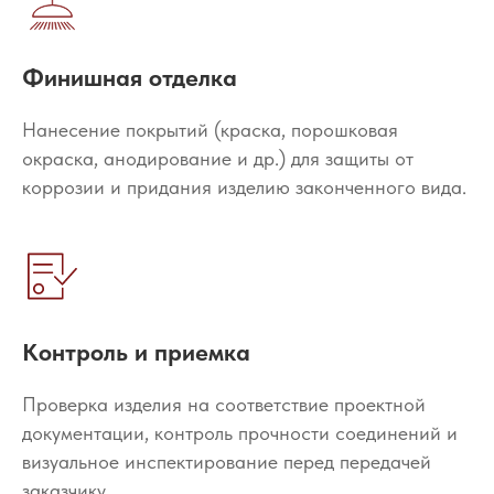
Финишная отделка
Нанесение покрытий (краска, порошковая
окраска, анодирование и др.) для защиты от
коррозии и придания изделию законченного вида.
Контроль и приемка
Проверка изделия на соответствие проектной
документации, контроль прочности соединений и
визуальное инспектирование перед передачей
заказчику.