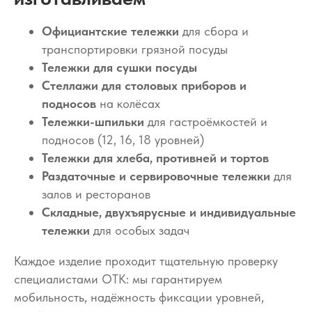
Официантские тележки
для сбора и
транспортировки грязной посуды
Тележки для сушки посуды
Стеллажи для столовых приборов и
подносов
на колёсах
Тележки-шпильки
для гастроёмкостей и
подносов (12, 16, 18 уровней)
Тележки для хлеба, противней и тортов
Раздаточные и сервировочные тележки
для
залов и ресторанов
Складные, двухъярусные и индивидуальные
тележки
для особых задач
Каждое изделие проходит тщательную проверку
специалистами ОТК: мы гарантируем
мобильность, надёжность фиксации уровней,