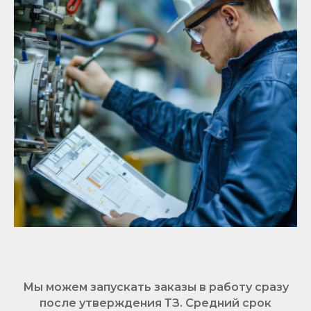
Мы можем запускать заказы в работу сразу
после утверждения ТЗ. Средний срок