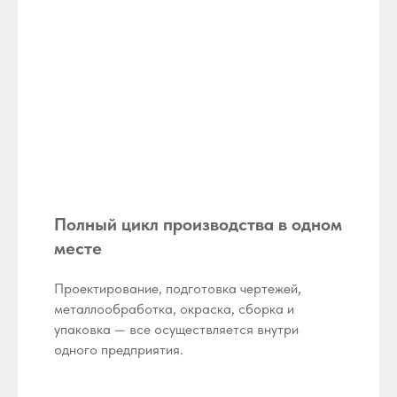
Полный цикл производства в одном
месте
Проектирование, подготовка чертежей,
металлообработка, окраска, сборка и
упаковка — все осуществляется внутри
одного предприятия.