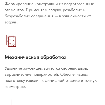
Формирование конструкции из подготовленных
элементов. Применяем сварку, резьбовые и
безрезьбовые соединения — в зависимости от
задачи.
Механическая обработка
Удаление заусенцев, зачистка сварных швов,
выравнивание поверхностей. Обеспечиваем
подготовку изделия к финишной отделке и точную
геометрию.