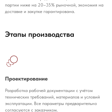
партии ниже на 20–35% рыночной, экономия на
доставке и закупке гарантирована.
Этапы производства
Проектирование
Разработка рабочей документации с учётом
технических требований, материалов и условий
эксплуатации. Все параметры предварительно
согласуются с заказчиком.