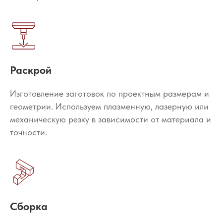
Раскрой
Изготовление заготовок по проектным размерам и
геометрии. Используем плазменную, лазерную или
механическую резку в зависимости от материала и
точности.
Сборка