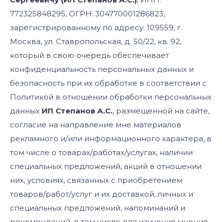
772325848295, ОГРН: 304770001286823,
зарегистрированному по адресу: 109559, г.
Москва, ул. Ставропольская, д. 50/22, кв. 92,
который в свою очередь обеспечивает
конфиденциальность персональных данных и
безопасность при их обработке в соответствии с
Политикой в отношении обработки персональных
данных
ИП Степанов А.С.
, размещенной на сайте,
согласие на направление мне материалов
рекламного и/или информационного характера, в
том числе о товарах/работах/услугах, наличии
специальных предложений, акций в отношении
них, условиях, связанных с приобретением
товаров/работ/услуг и их доставкой, личных и
специальных предложений, напоминаний и
рекомендаций, в том числе для изучения мнения