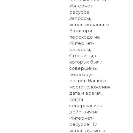
Интернет-
ресурсе,
Запросы,
использованные
Вами при
переходе на
Интернет-
ресурсы,
Страницы, с
которых были
совершены
переходы,
регион Вашего
местоположения,
дата и время,
когда
совершались
действия на
Интернет-
ресурсе, ID
используемого