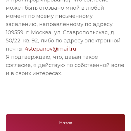
может быть отозвано мной в любой
момент по моему письменному
заявлению, направленному по адресу:
109559, г. Москва, ул. Ставропольская, д.
50/22, кв. 92, либо по адресу электронной
почты:
4stepanov@mail.ru
Я подтверждаю, что, давая такое
согласие, я действую по собственной воле
и в своих интересах.
Назад