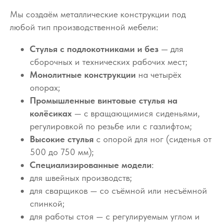
Мы создаём металлические конструкции под
любой тип производственной мебели:
Стулья с подлокотниками и без
— для
сборочных и технических рабочих мест;
Монолитные конструкции
на четырёх
опорах;
Промышленные винтовые стулья на
колёсиках
— с вращающимися сиденьями,
регулировкой по резьбе или с газлифтом;
Высокие стулья
с опорой для ног (сиденья от
500 до 750 мм);
Специализированные модели
:
для швейных производств;
для сварщиков — со съёмной или несъёмной
спинкой;
для работы стоя — с регулируемым углом и