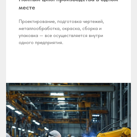
месте
Проектирование, подготовка чертежей,
металлообработка, окраска, сборка и
упаковка — все осуществляется внутри
одного предприятия.