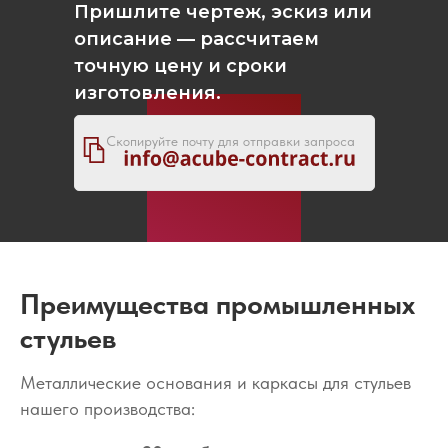
Пришлите чертеж, эскиз или
описание — рассчитаем
точную цену и сроки
изготовления.
Скопируйте почту для отправки запроса
Преимущества промышленных
стульев
Металлические основания и каркасы для стульев
нашего производства: