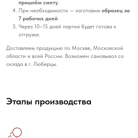
пришлём смету
.
При необходимости — изготовим
образец за
7 рабочих дней
.
Через 10–15 дней партия будет готова к
отгрузке.
Доставляем продукцию по Москве, Московской
области и всей России. Возможен самовывоз со
склада в г. Люберцы.
Этапы производства