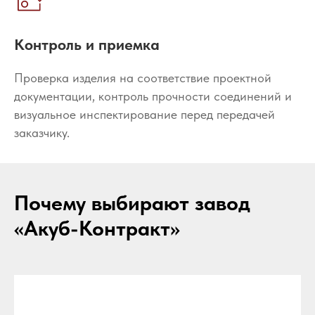
Контроль и приемка
Проверка изделия на соответствие проектной
документации, контроль прочности соединений и
визуальное инспектирование перед передачей
заказчику.
Почему выбирают завод
«Акуб-Контракт»