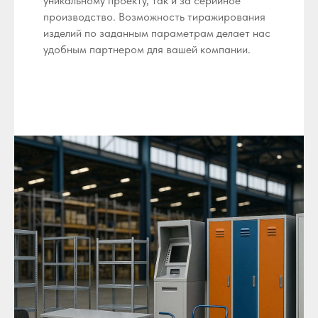
уникальному проекту, так и за серийное
производство. Возможность тиражирования
изделий по заданным параметрам делает нас
удобным партнером для вашей компании.