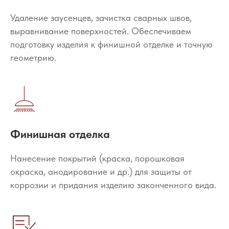
Удаление заусенцев, зачистка сварных швов,
выравнивание поверхностей. Обеспечиваем
подготовку изделия к финишной отделке и точную
геометрию.
Финишная отделка
Нанесение покрытий (краска, порошковая
окраска, анодирование и др.) для защиты от
коррозии и придания изделию законченного вида.