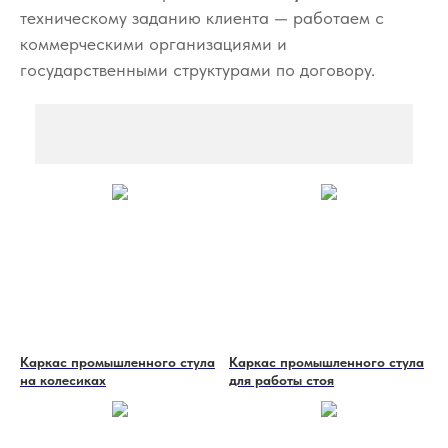
техническому заданию клиента — работаем с
коммерческими организациями и
государственными структурами по договору.
Каркас промышленного стула
Каркас промышленного стула
на колесиках
для работы стоя