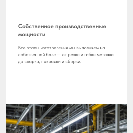
Собственное производственные
мощности
Все этапы изготовления мы выполняем на
собственной базе — от резки и гибки металла
до сварки, покраски и сборки.