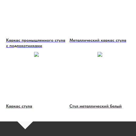
Каркас промышленного стула
Металлический каркас стула
с подлокотниками
Каркас стула
Стул металлический белый