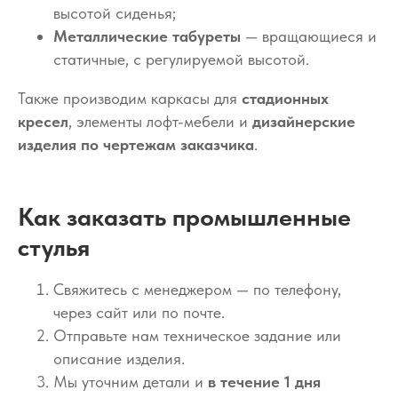
высотой сиденья;
Металлические табуреты
— вращающиеся и
статичные, с регулируемой высотой.
Также производим каркасы для
стадионных
кресел
, элементы лофт-мебели и
дизайнерские
изделия по чертежам заказчика
.
Как заказать промышленные
стулья
Свяжитесь с менеджером — по телефону,
через сайт или по почте.
Отправьте нам техническое задание или
описание изделия.
Мы уточним детали и
в течение 1 дня