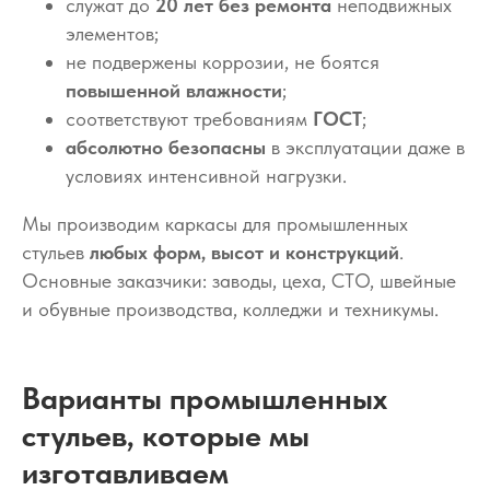
служат до
20 лет без ремонта
неподвижных
элементов;
не подвержены коррозии, не боятся
повышенной влажности
;
соответствуют требованиям
ГОСТ
;
абсолютно безопасны
в эксплуатации даже в
условиях интенсивной нагрузки.
Мы производим каркасы для промышленных
стульев
любых форм, высот и конструкций
.
Основные заказчики: заводы, цеха, СТО, швейные
и обувные производства, колледжи и техникумы.
Варианты промышленных
стульев, которые мы
изготавливаем