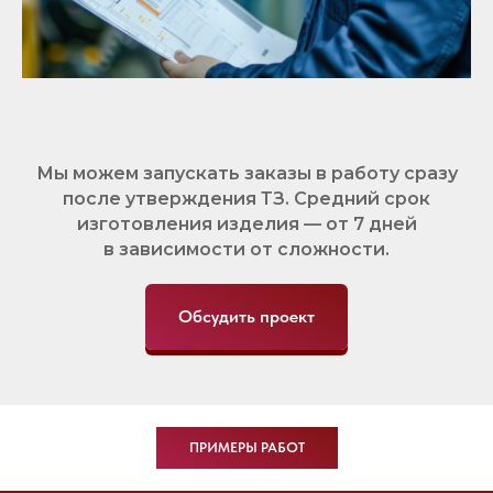
Мы можем запускать заказы в работу сразу
после утверждения ТЗ. Средний срок
изготовления изделия — от 7 дней
в зависимости от сложности.
Обсудить проект
ПРИМЕРЫ РАБОТ