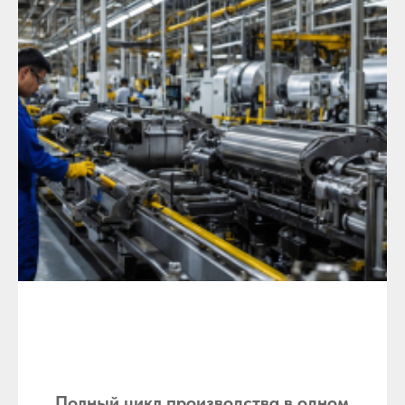
Полный цикл производства в одном