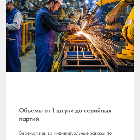
Объемы от 1 штуки до серийных
партий
Беремся как за индивидуальные заказы по