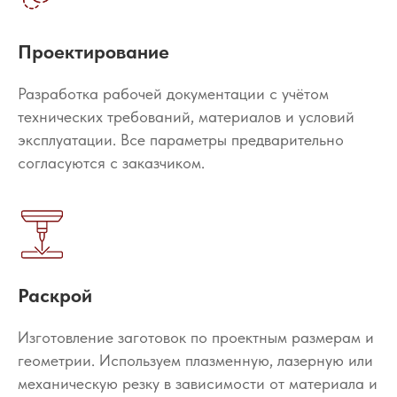
Проектирование
Разработка рабочей документации с учётом
технических требований, материалов и условий
эксплуатации. Все параметры предварительно
согласуются с заказчиком.
Раскрой
Изготовление заготовок по проектным размерам и
геометрии. Используем плазменную, лазерную или
механическую резку в зависимости от материала и