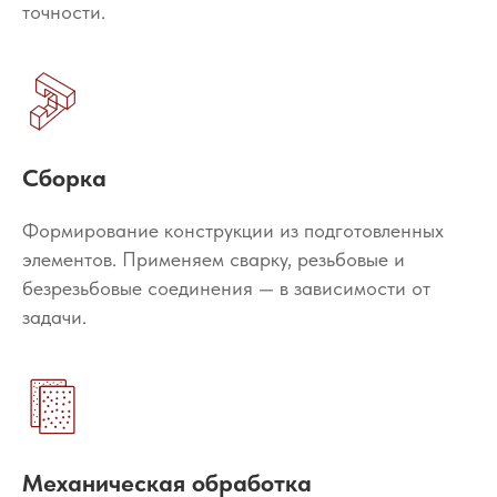
точности.
Сборка
Формирование конструкции из подготовленных
элементов. Применяем сварку, резьбовые и
безрезьбовые соединения — в зависимости от
задачи.
Механическая обработка