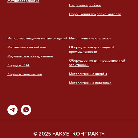
Металлообработка
Сварочные работы
Порошковая покраска металла
Импортозамещение металлоизделий
Металлические стеллажи
Металлическая мебель
Оборудование для пищевой
промышленности
Медицинское оборудование
Оборудование для промышленной
электроники
Корпусы РЭА
Металлические шкафы
Корпусы терминалов
Металлические подстолья
© 2025 «АКУБ–КОНТРАКТ»