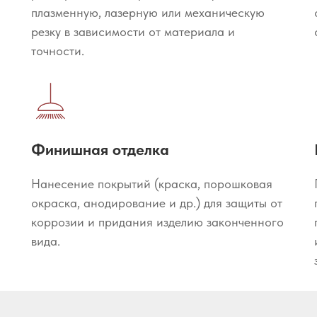
плазменную, лазерную или механическую
резку в зависимости от материала и
точности.
Финишная отделка
Нанесение покрытий (краска, порошковая
окраска, анодирование и др.) для защиты от
коррозии и придания изделию законченного
вида.