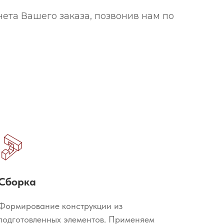
ета Вашего заказа, позвонив нам по
Сборка
Формирование конструкции из
подготовленных элементов. Применяем