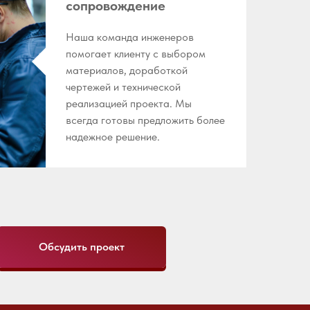
сопровождение
Наша команда инженеров
помогает клиенту с выбором
материалов, доработкой
чертежей и технической
реализацией проекта. Мы
всегда готовы предложить более
надежное решение.
Обсудить проект