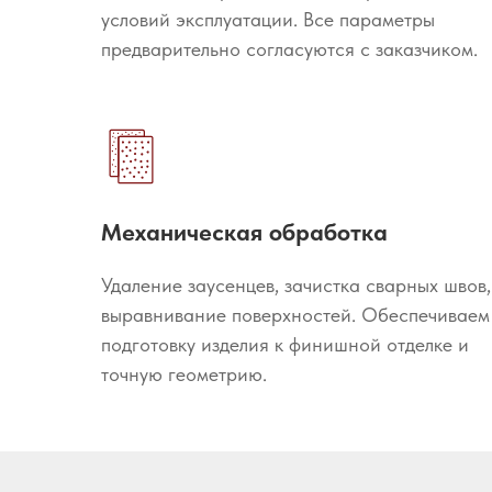
условий эксплуатации. Все параметры
предварительно согласуются с заказчиком.
Механическая обработка
Удаление заусенцев, зачистка сварных швов,
выравнивание поверхностей. Обеспечиваем
подготовку изделия к финишной отделке и
точную геометрию.