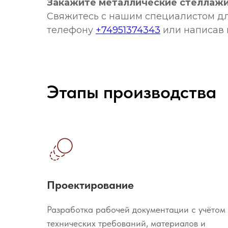
Закажите металлические стеллажи 
Свяжитесь с нашим специалистом дл
телефону
+74951374343
или написав 
Этапы производства
Проектирование
Разработка рабочей документации с учётом
технических требований, материалов и