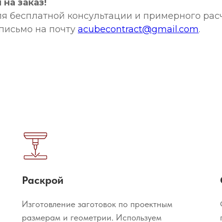
на заказ!
я бесплатной консультации и примерного расч
письмо на почту
acubecontract@gmail.com
.
Раскрой
Изготовление заготовок по проектным
размерам и геометрии. Используем