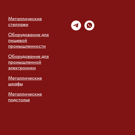
Металлические
стеллажи
Оборудование для
пищевой
промышленности
Оборудование для
промышленной
электроники
Металлические
шкафы
Металлические
подстолья