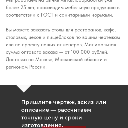
более 25 лет, производим мебельную продукцию в
соответствии с ГОСТ и санитарными нормами.
Вы можете заказать столы для ресторанов, кафе,
столовых, цехов и пищеблоков по вашим чертежам
или по проекту наших инженеров. Минимальная
сумма оптового заказа — от 100 000 рублей.
Доставка по Москве, Московской области и
регионам России.
Пришлите чертеж, эскиз или
описание — рассчитаем
точную цену и сроки
изготовления.