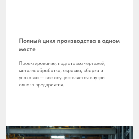
Полный цикл производства в одном
месте
Проектирование, подготовка чертежей,
металлообработка, окраска, сборка и
упаковка — все осуществляется внутри
одного предприятия.