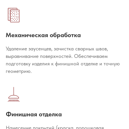
Механическая обработка
Удаление заусенцев, зачистка сварных швов,
выравнивание поверхностей. Обеспечиваем
подготовку изделия к финишной отделке и точную
геометрию.
Финишная отделка
Нанесение покрытий (краска, порошковая