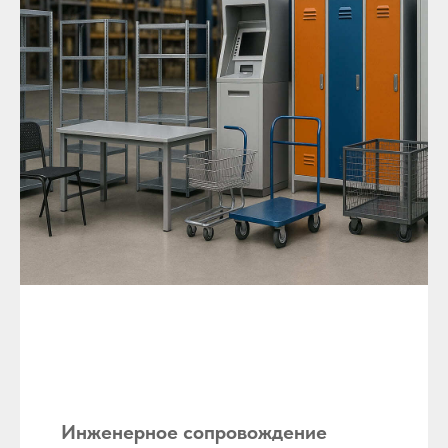
Инженерное сопровождение