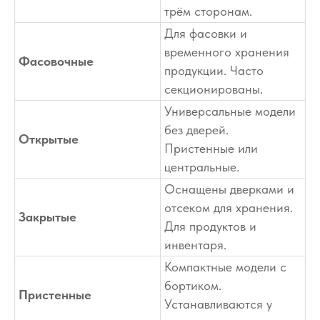
трём сторонам.
Для фасовки и
временного хранения
Фасовочные
продукции. Часто
секционированы.
Универсальные модели
без дверей.
Открытые
Пристенные или
центральные.
Оснащены дверками и
отсеком для хранения.
Закрытые
Для продуктов и
инвентаря.
Компактные модели с
бортиком.
Пристенные
Устанавливаются у