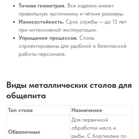
Точная геометрия.
Все изделия имеют
правильную эргономику и чёткие размеры.
Износостойкость.
Срок службы — до 15 лет
при интенсивной эксплуатации.
Упрощение процессов.
Столы
спроектированы для удобной и безопасной
работы персонала.
Виды металлических столов для
общепита
Тип стола
Назначение
Для первичной
обработки мяса и
Обвалочные
рыбы. С бортиками по