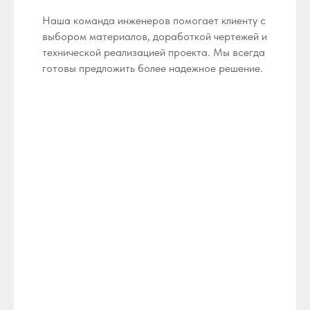
Наша команда инженеров помогает клиенту с
выбором материалов, доработкой чертежей и
технической реализацией проекта. Мы всегда
готовы предложить более надежное решение.