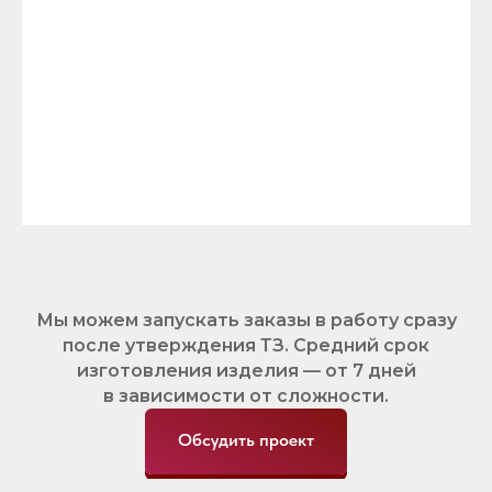
Мы можем запускать заказы в работу сразу
после утверждения ТЗ. Средний срок
изготовления изделия — от 7 дней
в зависимости от сложности.
Обсудить проект