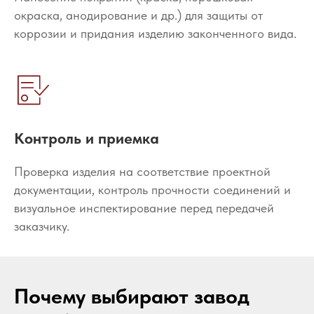
окраска, анодирование и др.) для защиты от
коррозии и придания изделию законченного вида.
Контроль и приемка
Проверка изделия на соответствие проектной
документации, контроль прочности соединений и
визуальное инспектирование перед передачей
заказчику.
Почему выбирают завод