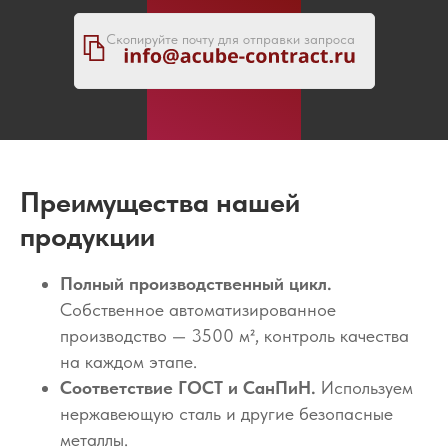
Скопируйте почту для отправки запроса
Преимущества нашей
продукции
Полный производственный цикл.
Собственное автоматизированное
производство — 3500 м², контроль качества
на каждом этапе.
Соответствие ГОСТ и СанПиН.
Используем
нержавеющую сталь и другие безопасные
металлы.