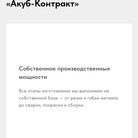
«Акуб-Контракт»
Собственное производственные
мощности
Все этапы изготовления мы выполняем на
собственной базе — от резки и гибки металла
до сварки, покраски и сборки.