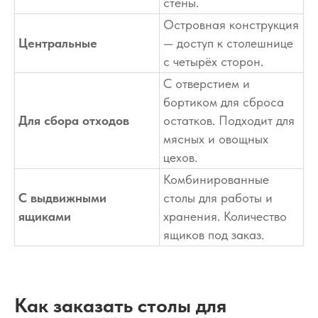
стены.
Островная конструкция
Центральные
— доступ к столешнице
с четырёх сторон.
С отверстием и
бортиком для сброса
Для сбора отходов
остатков. Подходит для
мясных и овощных
цехов.
Комбинированные
С выдвижными
столы для работы и
ящиками
хранения. Количество
ящиков под заказ.
Как заказать столы для