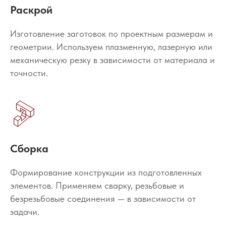
Раскрой
Изготовление заготовок по проектным размерам и
геометрии. Используем плазменную, лазерную или
механическую резку в зависимости от материала и
точности.
Сборка
Формирование конструкции из подготовленных
элементов. Применяем сварку, резьбовые и
безрезьбовые соединения — в зависимости от
задачи.