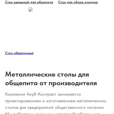
Стол закрытый для общепита
Стол для сбора отходов
Стол обвалочный
Металлические столы для
общепита от производителя
Компания Акуб-Контракт занимается
проектированием и изготовлением металлических
столов для предприятий общественного питания.
Мы работаем на рынке металлообработки уже