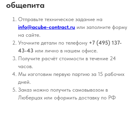
общепита
Отправьте техническое задание на
info@acube-contract.ru
или заполните форму
на сайте.
Уточните детали по телефону
+7 (495) 137-
43-43
или лично в нашем офисе.
Получите расчёт стоимости в течение 24
часов.
Мы изготовим первую партию за 15 рабочих
дней.
Заказ можно получить самовывозом в
Люберцах или оформить доставку по РФ