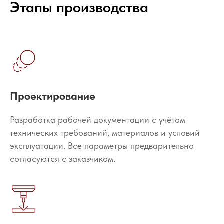
Этапы производства
Проектирование
Разработка рабочей документации с учётом
технических требований, материалов и условий
эксплуатации. Все параметры предварительно
согласуются с заказчиком.