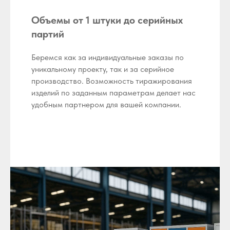
Объемы от 1 штуки до серийных
партий
Беремся как за индивидуальные заказы по
уникальному проекту, так и за серийное
производство. Возможность тиражирования
изделий по заданным параметрам делает нас
удобным партнером для вашей компании.