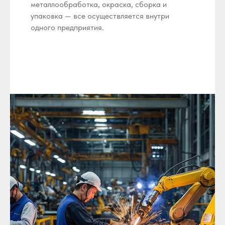
металлообработка, окраска, сборка и
упаковка — все осуществляется внутри
одного предприятия.