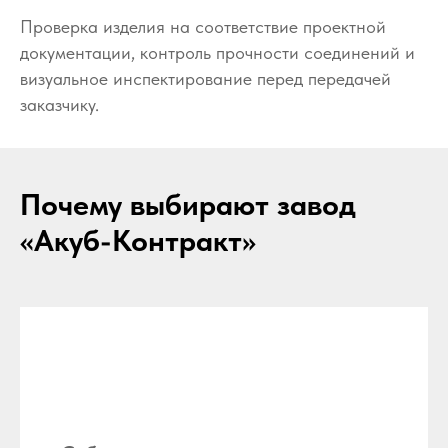
Проверка изделия на соответствие проектной
документации, контроль прочности соединений и
визуальное инспектирование перед передачей
заказчику.
Почему выбирают завод
«Акуб-Контракт»