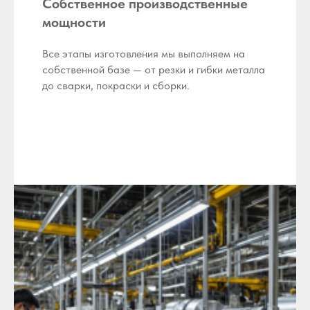
Собственное производственные
мощности
Все этапы изготовления мы выполняем на
собственной базе — от резки и гибки металла
до сварки, покраски и сборки.