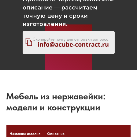
описание — рассчитаем
точную цену и сроки
изготовления.
Скопируйте почту для отправки запроса
Мебель из нержавейки:
модели и конструкции
Название изделия
Описание