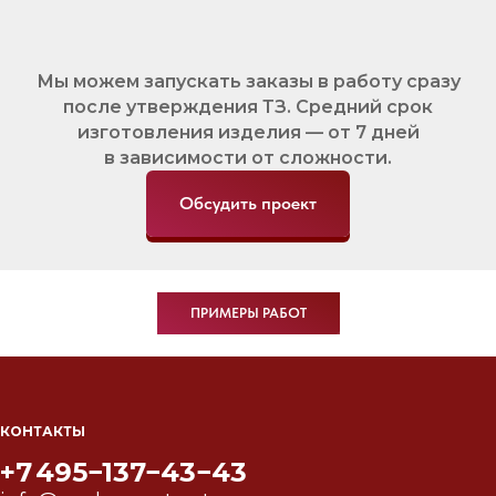
Мы можем запускать заказы в работу сразу
после утверждения ТЗ. Средний срок
изготовления изделия — от 7 дней
в зависимости от сложности.
Обсудить проект
ПРИМЕРЫ РАБОТ
КОНТАКТЫ
+7 495−137−43−43