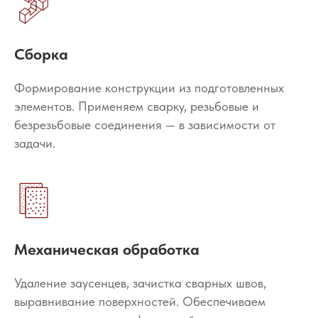
Сборка
Формирование конструкции из подготовленных
элементов. Применяем сварку, резьбовые и
безрезьбовые соединения — в зависимости от
задачи.
Механическая обработка
Удаление заусенцев, зачистка сварных швов,
выравнивание поверхностей. Обеспечиваем