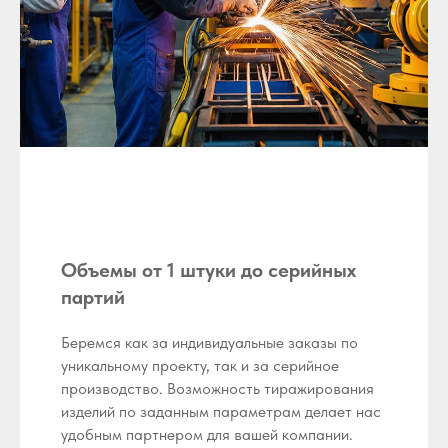
Объемы от 1 штуки до серийных
партий
Беремся как за индивидуальные заказы по
уникальному проекту, так и за серийное
производство. Возможность тиражирования
изделий по заданным параметрам делает нас
удобным партнером для вашей компании.