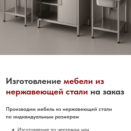
Изготовление
мебели из
нержавеющей стали
на заказ
Производим мебель из нержавеющей стали
по индивидуальным размерам
Изготовление по чертежам или