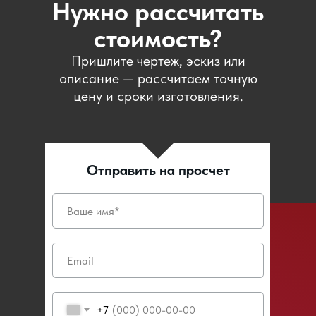
Нужно рассчитать
стоимость?
Пришлите чертеж, эскиз или
описание — рассчитаем точную
цену и сроки изготовления.
Отправить на просчет
+7