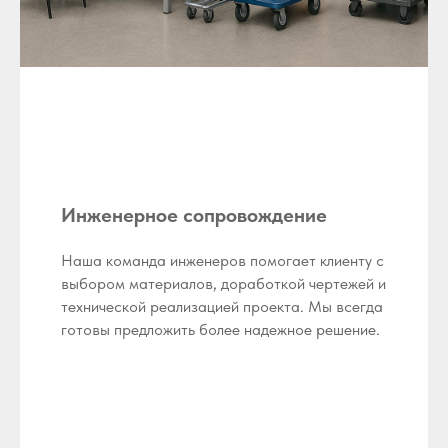
Инженерное сопровождение
Наша команда инженеров помогает клиенту с
выбором материалов, доработкой чертежей и
технической реализацией проекта. Мы всегда
готовы предложить более надежное решение.