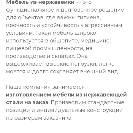
Мебель из нержавейки
— это
функциональное и долговечное решение
для объектов, где важны гигиена,
прочность и устойчивость к агрессивным
условиям. Такая мебель широко
используется в общепите, медицине,
пищевой промышленности, на
производстве и складах. Она
выдерживает высокие нагрузки, легко
моется и долго сохраняет внешний вид.
Наша компания занимается
изготовлением мебели из нержавеющей
стали на заказ
. Производим стандартные
позиции и индивидуальные конструкции
по размерам заказчика.