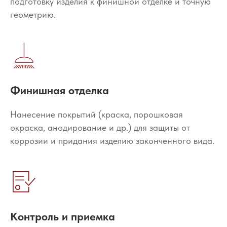
подготовку изделия к финишной отделке и точную
геометрию.
Финишная отделка
Нанесение покрытий (краска, порошковая
окраска, анодирование и др.) для защиты от
коррозии и придания изделию законченного вида.
Контроль и приемка