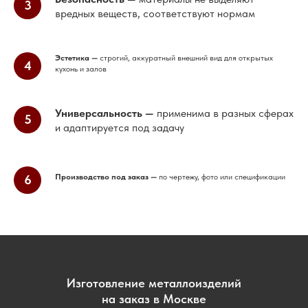
вредных веществ, соответствуют нормам
Эстетика
—
строгий, аккуратный внешний вид для открытых
кухонь и залов
Универсальность
—
применима в разных сферах
и адаптируется под задачу
Производство под заказ
—
по чертежу, фото или спецификации
Изготовление металлоизделий
на заказ в Москве