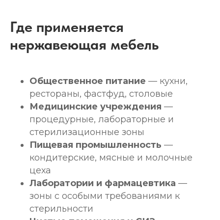
Где применяется
нержавеющая мебель
Общественное питание
— кухни,
рестораны, фастфуд, столовые
Медицинские учреждения
—
процедурные, лабораторные и
стерилизационные зоны
Пищевая промышленность
—
кондитерские, мясные и молочные
цеха
Лаборатории и фармацевтика
—
зоны с особыми требованиями к
стерильности