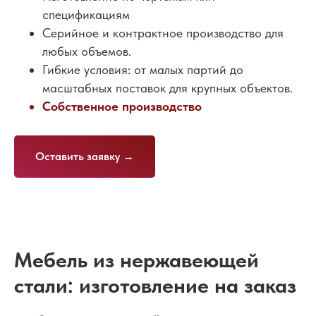
спецификациям
Серийное и контрактное производство для
любых объемов.
Гибкие условия: от малых партий до
масштабных поставок для крупных объектов.
Собственное производство
Оставить заявку →
Мебель из нержавеющей
стали: изготовление на заказ