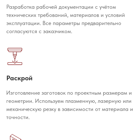
Разработка рабочей документации с учётом
технических требований, материалов и условий
эксплуатации. Все параметры предварительно
согласуются с заказчиком.
Раскрой
Изготовление заготовок по проектным размерам и
геометрии. Используем плазменную, лазерную или
механическую резку в зависимости от материала и
точности.