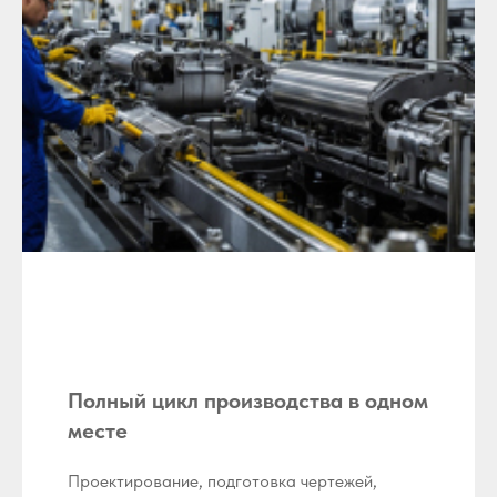
Полный цикл производства в одном
месте
Проектирование, подготовка чертежей,