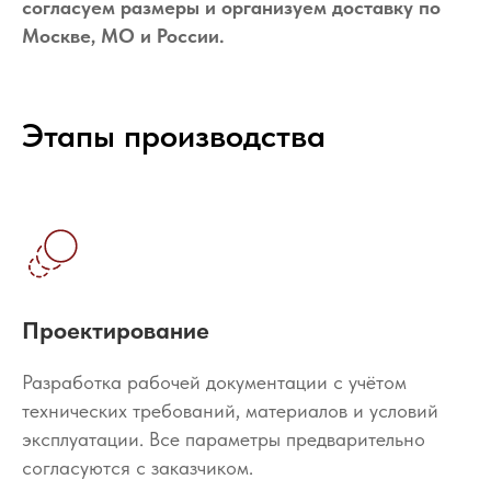
согласуем размеры и организуем доставку по
Москве, МО и России.
Этапы производства
Проектирование
Разработка рабочей документации с учётом
технических требований, материалов и условий
эксплуатации. Все параметры предварительно
согласуются с заказчиком.