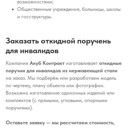
возможностями;
Общественные учреждения, больницы, школы
и госструктуры.
Заказать откидной поручень
для инвалидов
Компания
Акуб Контракт
изготавливает
откидные
поручни для инвалидов из нержавеющей стали
на заказ. Мы подберём или разработаем модель
по чертежу, плану объекта или фотографии.
Возможно изготовление одиночных изделий или
комплектов (с прямыми, угловыми, опорными
поручнями).
Оставьте заявку — мы рассчитаем стоимость,