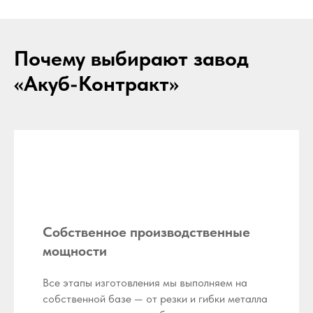
Почему выбирают завод
«Акуб-Контракт»
Собственное производственные
мощности
Все этапы изготовления мы выполняем на
собственной базе — от резки и гибки металла