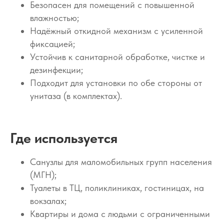
Безопасен для помещений с повышенной
влажностью;
Надёжный откидной механизм с усиленной
фиксацией;
Устойчив к санитарной обработке, чистке и
дезинфекции;
Подходит для установки по обе стороны от
унитаза (в комплектах).
Где используется
Санузлы для маломобильных групп населения
(МГН);
Туалеты в ТЦ, поликлиниках, гостиницах, на
вокзалах;
Квартиры и дома с людьми с ограниченными