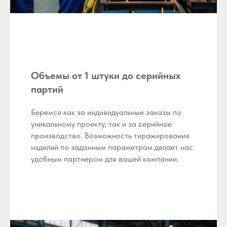
Объемы от 1 штуки до серийных
партий
Беремся как за индивидуальные заказы по
уникальному проекту, так и за серийное
производство. Возможность тиражирования
изделий по заданным параметрам делает нас
удобным партнером для вашей компании.