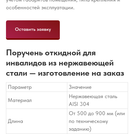
особенностей эксплуатации.
Оставить заявку
Поручень откидной для
инвалидов из нержавеющей
стали — изготовление на заказ
Параметр
Значение
Нержавеющая сталь
Материал
AISI 304
От 500 до 900 мм (или
Длина
по техническому
заданию)