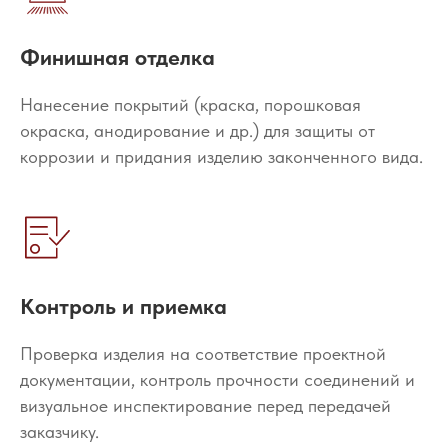
Финишная отделка
Нанесение покрытий (краска, порошковая
окраска, анодирование и др.) для защиты от
коррозии и придания изделию законченного вида.
Контроль и приемка
Проверка изделия на соответствие проектной
документации, контроль прочности соединений и
визуальное инспектирование перед передачей
заказчику.