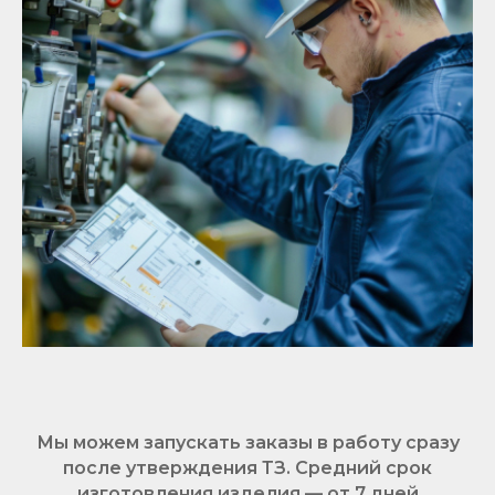
Мы можем запускать заказы в работу сразу
после утверждения ТЗ. Средний срок
изготовления изделия — от 7 дней