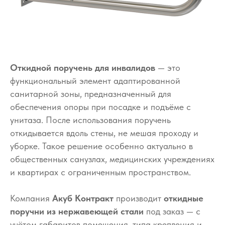
Откидной поручень для инвалидов
— это
функциональный элемент адаптированной
санитарной зоны, предназначенный для
обеспечения опоры при посадке и подъёме с
унитаза. После использования поручень
откидывается вдоль стены, не мешая проходу и
уборке. Такое решение особенно актуально в
общественных санузлах, медицинских учреждениях
и квартирах с ограниченным пространством.
Компания
Акуб Контракт
производит
откидные
поручни из нержавеющей стали
под заказ — с
учётом габаритов помещения, типа крепления и