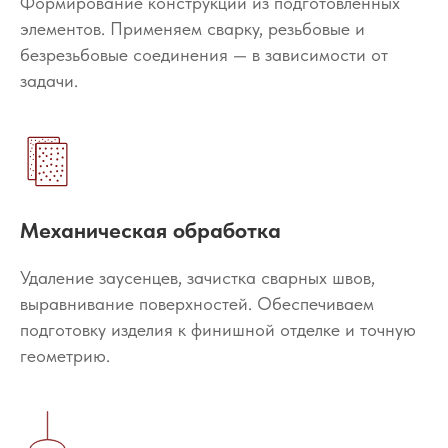
Формирование конструкции из подготовленных
элементов. Применяем сварку, резьбовые и
безрезьбовые соединения — в зависимости от
задачи.
Механическая обработка
Удаление заусенцев, зачистка сварных швов,
выравнивание поверхностей. Обеспечиваем
подготовку изделия к финишной отделке и точную
геометрию.