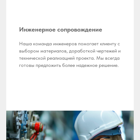
Инженерное сопровождение
Наша команда инженеров помогает клиенту с
выбором материалов, доработкой чертежей и
технической реализацией проекта. Мы всегда
готовы предложить более надежное решение.