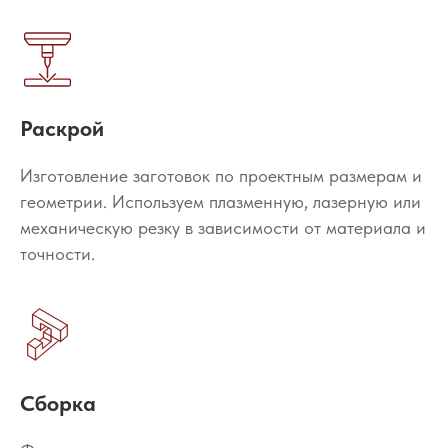
Раскрой
Изготовление заготовок по проектным размерам и
геометрии. Используем плазменную, лазерную или
механическую резку в зависимости от материала и
точности.
Сборка