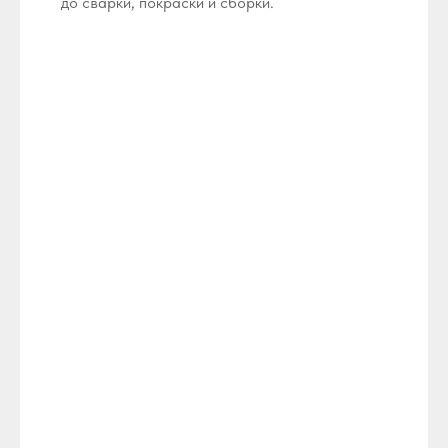
до сварки, покраски и сборки.