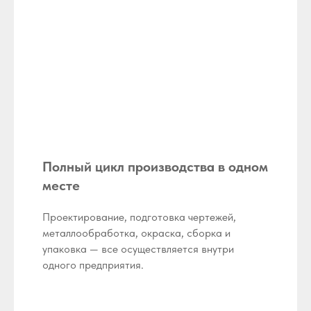
Полный цикл производства в одном
месте
Проектирование, подготовка чертежей,
металлообработка, окраска, сборка и
упаковка — все осуществляется внутри
одного предприятия.