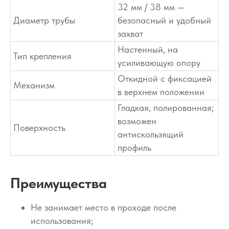
32 мм / 38 мм —
Диаметр трубы
безопасный и удобный
захват
Настенный, на
Тип крепления
усиливающую опору
Откидной с фиксацией
Механизм
в верхнем положении
Гладкая, полированная;
возможен
Поверхность
антискользящий
профиль
Преимущества
Не занимает место в проходе после
использования;