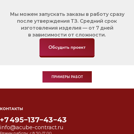
Мы можем запускать заказы в работу сразу
после утверждения ТЗ. Средний срок
изготовления изделия — от 7 дней
в зависимости от сложности.
Обсудить проект
ПРИМЕРЫ РАБОТ
КОНТАКТЫ
+7 495−137−43−43
info@acube-contract.ru
Режим работы: с 8:30-17:00