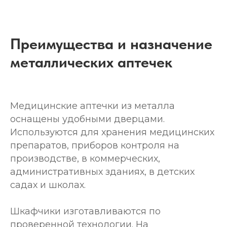
Преимущества и назначение
металлических аптечек
Медицинские аптечки из металла
оснащены удобными дверцами.
Используются для хранения медицинских
препаратов, приборов контроля на
производстве, в коммерческих,
административных зданиях, в детских
садах и школах.
Шкафчики изготавливаются по
проверенной технологии. На