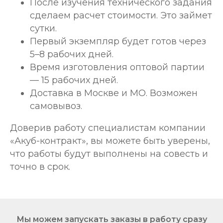
После изучения технического задания
сделаем расчет стоимости. Это займет
сутки.
Первый экземпляр будет готов через
5–8 рабочих дней.
Время изготовления оптовой партии
— 15 рабочих дней.
Доставка в Москве и МО. Возможен
самовывоз.
Доверив работу специалистам компании
«Акуб-контракт», вы можете быть уверены,
что работы будут выполнены на совесть и
точно в срок.
Мы можем запускать заказы в работу сразу