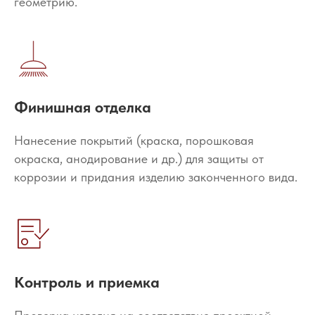
геометрию.
Финишная отделка
Нанесение покрытий (краска, порошковая
окраска, анодирование и др.) для защиты от
коррозии и придания изделию законченного вида.
Контроль и приемка