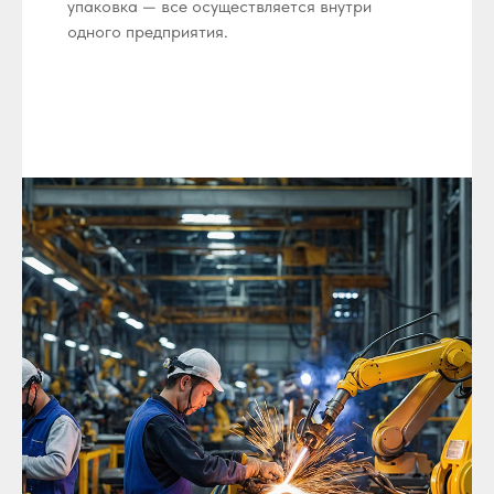
упаковка — все осуществляется внутри
одного предприятия.