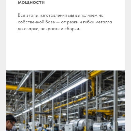
мощности
Все этапы изготовления мы выполняем на
собственной базе — от резки и гибки металла
до сварки, покраски и сборки.