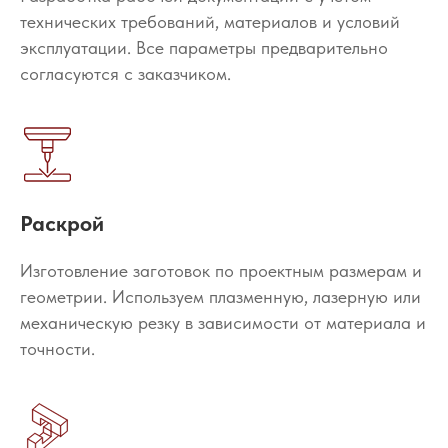
технических требований, материалов и условий
эксплуатации. Все параметры предварительно
согласуются с заказчиком.
Раскрой
Изготовление заготовок по проектным размерам и
геометрии. Используем плазменную, лазерную или
механическую резку в зависимости от материала и
точности.