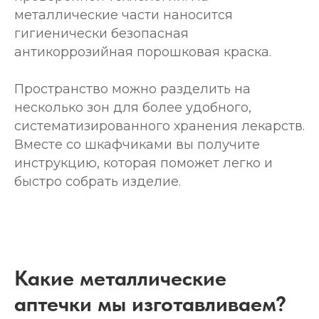
металлические части наносится
гигиенически безопасная
антикоррозийная порошковая краска.
Пространство можно разделить на
несколько зон для более удобного,
систематизированного хранения лекарств.
Вместе со шкафчиками вы получите
инструкцию, которая поможет легко и
быстро собрать изделие.
Какие металлические
аптечки мы изготавливаем?