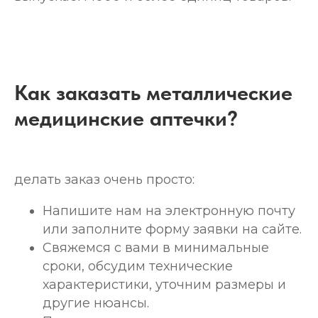
Как заказать металлические
медицинские аптечки?
делать заказ очень просто:
Напишите нам на электронную почту
или заполните форму заявки на сайте.
Свяжемся с вами в минимальные
сроки, обсудим технические
характеристики, уточним размеры и
другие нюансы.