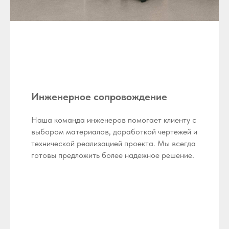
Инженерное сопровождение
Наша команда инженеров помогает клиенту с
выбором материалов, доработкой чертежей и
технической реализацией проекта. Мы всегда
готовы предложить более надежное решение.