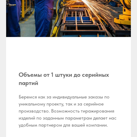
Объемы от 1 штуки до серийных
партий
Беремся как за индивидуальные заказы по
уникальному проекту, так и за серийное
производство. Возможность тиражирования
изделий по заданным параметрам делает нас
удобным партнером для вашей компании.