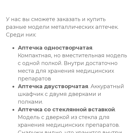
У нас вы сможете заказать и купить
разные модели металлических аптечек.
Среди них:
Аптечка одностворчатая
.
Компактная, но вместительная модель
с одной полкой. Внутри достаточно
места для хранения медицинских
препаратов
Аптечка двустворчатая
. Аккуратный
шкафчик с двумя дверками и
полками.
Аптечка со стеклянной вставкой
.
Модель с дверкой из стекла для
хранения медицинских препаратов.
Снаружи видно, что хранится внутри.