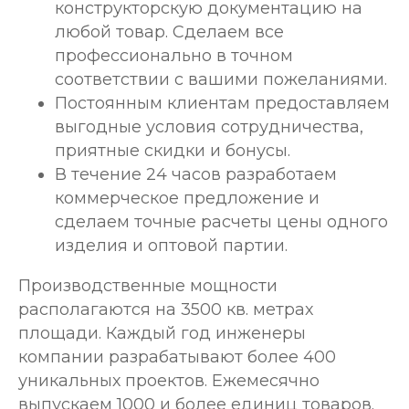
конструкторскую документацию на
любой товар. Сделаем все
профессионально в точном
соответствии с вашими пожеланиями.
Постоянным клиентам предоставляем
выгодные условия сотрудничества,
приятные скидки и бонусы.
В течение 24 часов разработаем
коммерческое предложение и
сделаем точные расчеты цены одного
изделия и оптовой партии.
Производственные мощности
располагаются на 3500 кв. метрах
площади. Каждый год инженеры
компании разрабатывают более 400
уникальных проектов. Ежемесячно
выпускаем 1000 и более единиц товаров.