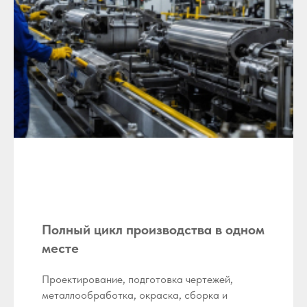
Полный цикл производства в одном
месте
Проектирование, подготовка чертежей,
металлообработка, окраска, сборка и