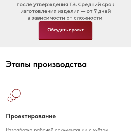
после утверждения ТЗ. Средний срок
изготовления изделия — от 7 дней
в зависимости от сложности.
Обсудить проект
Этапы производства
Проектирование
Разработка рабочей документации с учётом