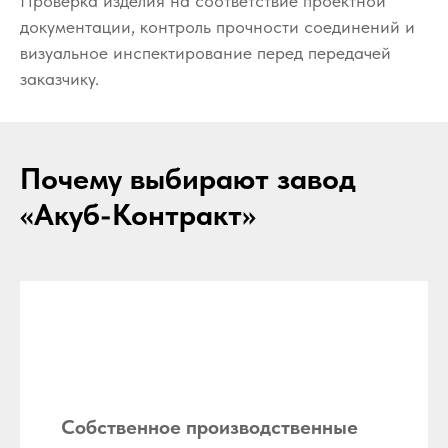
Проверка изделия на соответствие проектной
документации, контроль прочности соединений и
визуальное инспектирование перед передачей
заказчику.
Почему выбирают завод
«Акуб-Контракт»
Собственное производственные