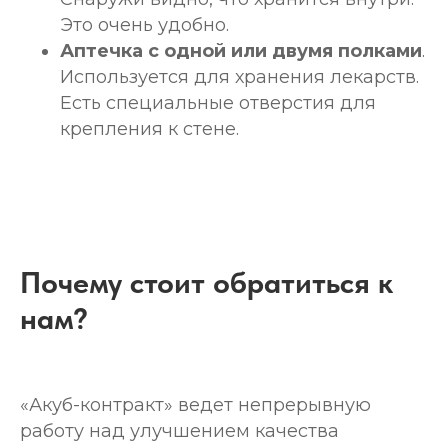
Это очень удобно.
Аптечка с одной или двумя полками
.
Используется для хранения лекарств.
Есть специальные отверстия для
крепления к стене.
Почему стоит обратиться к
нам?
«Акуб-контракт» ведет непрерывную
работу над улучшением качества