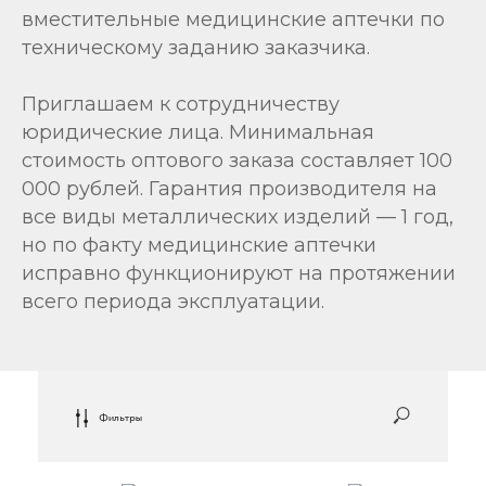
вместительные медицинские аптечки по
техническому заданию заказчика.
Приглашаем к сотрудничеству
юридические лица. Минимальная
стоимость оптового заказа составляет 100
000 рублей. Гарантия производителя на
все виды металлических изделий — 1 год,
но по факту медицинские аптечки
исправно функционируют на протяжении
всего периода эксплуатации.
Фильтры