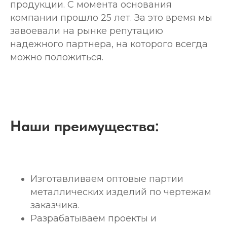
продукции. С момента основания
компании прошло 25 лет. За это время мы
завоевали на рынке репутацию
надежного партнера, на которого всегда
можно положиться.
Наши преимущества:
Изготавливаем оптовые партии
металлических изделий по чертежам
заказчика.
Разрабатываем проекты и