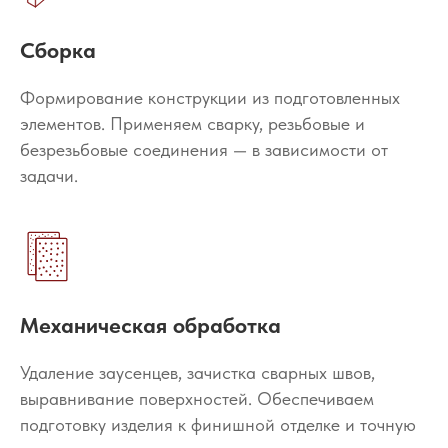
Сборка
Формирование конструкции из подготовленных
элементов. Применяем сварку, резьбовые и
безрезьбовые соединения — в зависимости от
задачи.
Механическая обработка
Удаление заусенцев, зачистка сварных швов,
выравнивание поверхностей. Обеспечиваем
подготовку изделия к финишной отделке и точную