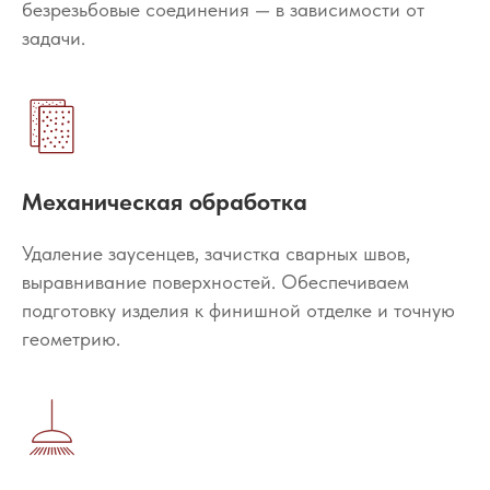
безрезьбовые соединения — в зависимости от
задачи.
Механическая обработка
Удаление заусенцев, зачистка сварных швов,
выравнивание поверхностей. Обеспечиваем
подготовку изделия к финишной отделке и точную
геометрию.