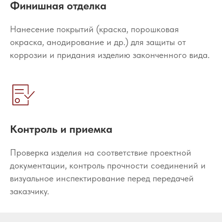
Финишная отделка
Нанесение покрытий (краска, порошковая
окраска, анодирование и др.) для защиты от
коррозии и придания изделию законченного вида.
Контроль и приемка
Проверка изделия на соответствие проектной
документации, контроль прочности соединений и
визуальное инспектирование перед передачей
заказчику.