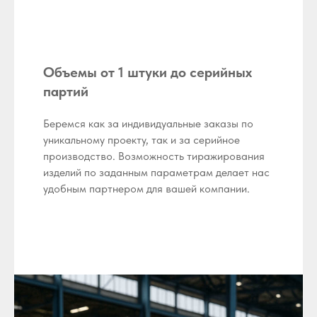
Объемы от 1 штуки до серийных
партий
Беремся как за индивидуальные заказы по
уникальному проекту, так и за серийное
производство. Возможность тиражирования
изделий по заданным параметрам делает нас
удобным партнером для вашей компании.