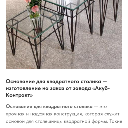
Основание для квадратного столика —
изготовление на заказ от завода «Акуб-
Контракт»
Основание для квадратного столика
— это
прочная и надежная конструкция, которая служит
основой для столешницы квадратной формы. Такие