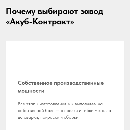
Почему выбирают завод
«Акуб-Контракт»
Собственное производственные
мощности
Все этапы изготовления мы выполняем на
собственной базе — от резки и гибки металла
до сварки, покраски и сборки.