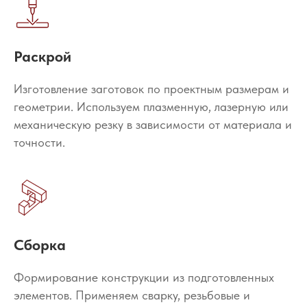
Раскрой
Изготовление заготовок по проектным размерам и
геометрии. Используем плазменную, лазерную или
механическую резку в зависимости от материала и
точности.
Сборка
Формирование конструкции из подготовленных
элементов. Применяем сварку, резьбовые и