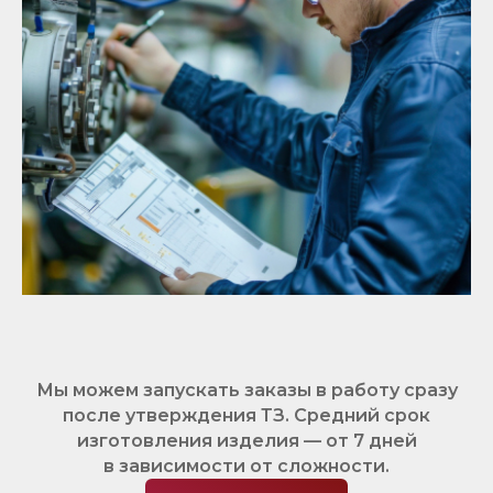
Мы можем запускать заказы в работу сразу
после утверждения ТЗ. Средний срок
изготовления изделия — от 7 дней
в зависимости от сложности.