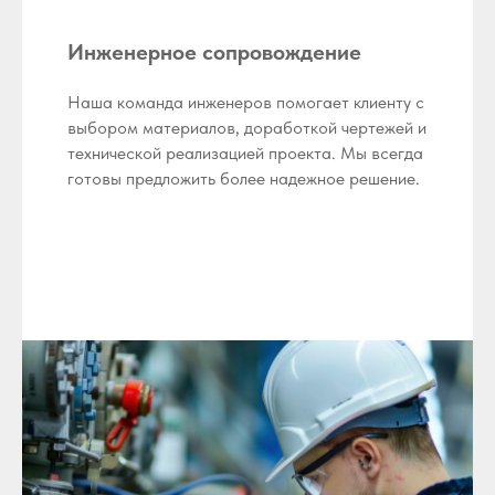
Инженерное сопровождение
Наша команда инженеров помогает клиенту с
выбором материалов, доработкой чертежей и
технической реализацией проекта. Мы всегда
готовы предложить более надежное решение.