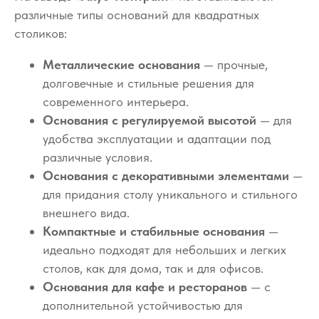
различные типы оснований для квадратных
столиков:
Металлические основания
— прочные,
долговечные и стильные решения для
современного интерьера.
Основания с регулируемой высотой
— для
удобства эксплуатации и адаптации под
различные условия.
Основания с декоративными элементами
—
для придания столу уникального и стильного
внешнего вида.
Компактные и стабильные основания
—
идеально подходят для небольших и легких
столов, как для дома, так и для офисов.
Основания для кафе и ресторанов
— с
дополнительной устойчивостью для