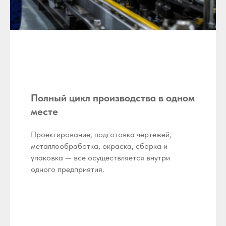
Полный цикл производства в одном
месте
Проектирование, подготовка чертежей,
металлообработка, окраска, сборка и
упаковка — все осуществляется внутри
одного предприятия.