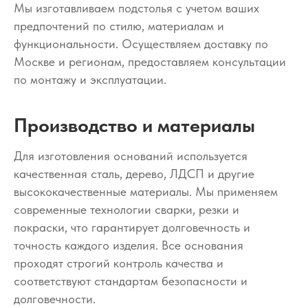
Мы изготавливаем подстолья с учетом ваших
предпочтений по стилю, материалам и
функциональности. Осуществляем доставку по
Москве и регионам, предоставляем консультации
по монтажу и эксплуатации.
Производство и материалы
Для изготовления оснований используется
качественная сталь, дерево, ЛДСП и другие
высококачественные материалы. Мы применяем
современные технологии сварки, резки и
покраски, что гарантирует долговечность и
точность каждого изделия. Все основания
проходят строгий контроль качества и
соответствуют стандартам безопасности и
долговечности.