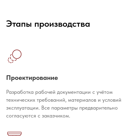
Этапы производства
Проектирование
Разработка рабочей документации с учётом
технических требований, материалов и условий
эксплуатации. Все параметры предварительно
согласуются с заказчиком.