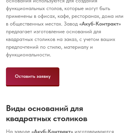
основания используются для создания
функциональных столов, которые могут быть
применены в офисах, кафе, ресторанах, дома или
в общественных местах. Завод
«Акуб-Контракт»
предлагает изготовление оснований для
квадратных столиков на заказ, с учетом ваших
предпочтений по стилю, материалу и
функциональности.
Оставить заявку
Виды оснований для
квадратных столиков
На заводе
«Акуб-Контракт»
изготавливаются