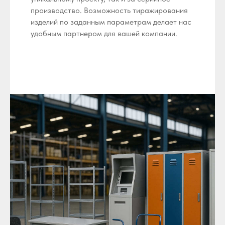
производство. Возможность тиражирования
изделий по заданным параметрам делает нас
удобным партнером для вашей компании.