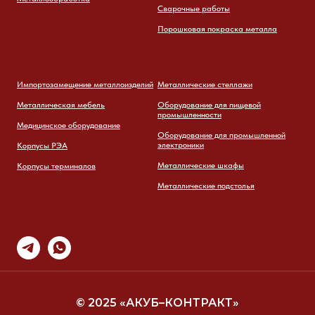
Сварочные работы
Порошковая покраска металла
Импортозамещение металлоизделий
Металлические стеллажи
Металлическая мебель
Оборудование для пищевой
промышленности
Медицинское оборудование
Оборудование для промышленной
электроники
Корпусы РЭА
Металлические шкафы
Корпусы терминалов
Металлические подстолья
© 2025 «АКУБ–КОНТРАКТ»