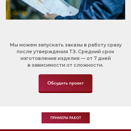
Мы можем запускать заказы в работу сразу
после утверждения ТЗ. Средний срок
изготовления изделия — от 7 дней
в зависимости от сложности.
Обсудить проект
ПРИМЕРЫ РАБОТ