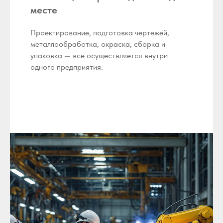
месте
Проектирование, подготовка чертежей,
металлообработка, окраска, сборка и
упаковка — все осуществляется внутри
одного предприятия.