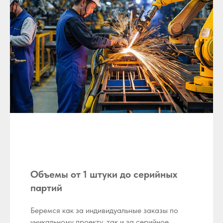
Объемы от 1 штуки до серийных
партий
Беремся как за индивидуальные заказы по
уникальному проекту, так и за серийное