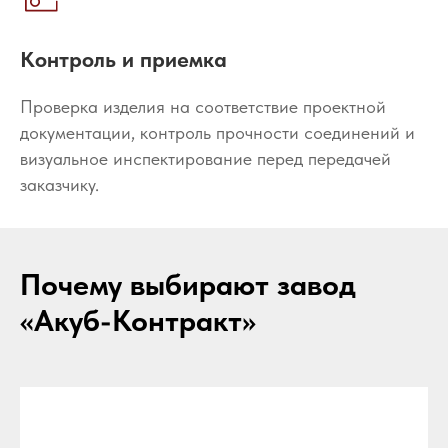
Контроль и приемка
Проверка изделия на соответствие проектной
документации, контроль прочности соединений и
визуальное инспектирование перед передачей
заказчику.
Почему выбирают завод
«Акуб-Контракт»