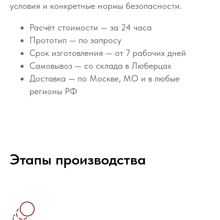
условия и конкретные нормы безопасности.
Расчёт стоимости — за 24 часа
Прототип — по запросу
Срок изготовления — от 7 рабочих дней
Самовывоз — со склада в Люберцах
Доставка — по Москве, МО и в любые
регионы РФ
Этапы производства