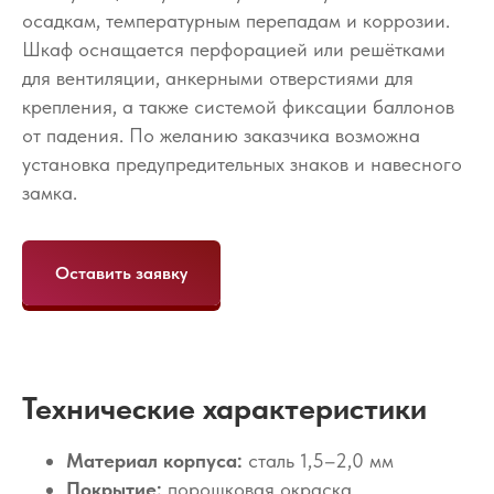
осадкам, температурным перепадам и коррозии.
Шкаф оснащается перфорацией или решётками
для вентиляции, анкерными отверстиями для
крепления, а также системой фиксации баллонов
от падения. По желанию заказчика возможна
установка предупредительных знаков и навесного
замка.
Оставить заявку
Технические характеристики
Материал корпуса:
сталь 1,5–2,0 мм
Покрытие:
порошковая окраска,