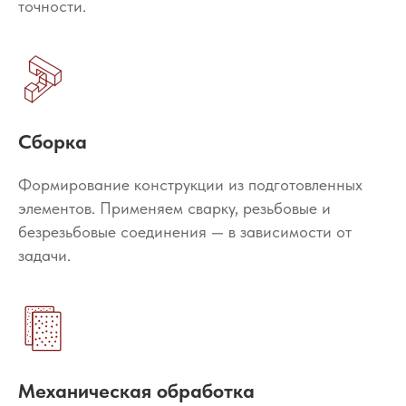
точности.
Сборка
Формирование конструкции из подготовленных
элементов. Применяем сварку, резьбовые и
безрезьбовые соединения — в зависимости от
задачи.
Механическая обработка