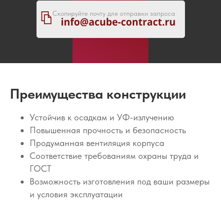
Скопируйте почту для отправки запроса
Преимущества конструкции
Устойчив к осадкам и УФ-излучению
Повышенная прочность и безопасность
Продуманная вентиляция корпуса
Соответствие требованиям охраны труда и
ГОСТ
Возможность изготовления под ваши размеры
и условия эксплуатации