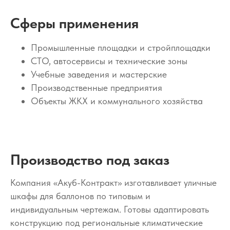
Сферы применения
Промышленные площадки и стройплощадки
СТО, автосервисы и технические зоны
Учебные заведения и мастерские
Производственные предприятия
Объекты ЖКХ и коммунального хозяйства
Производство под заказ
Компания «Акуб-Контракт» изготавливает уличные
шкафы для баллонов по типовым и
индивидуальным чертежам. Готовы адаптировать
конструкцию под региональные климатические