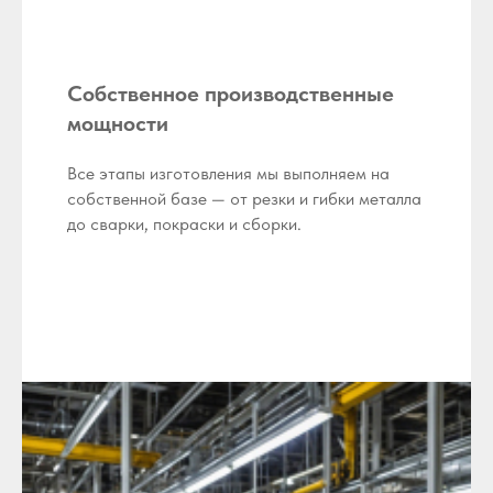
Собственное производственные
мощности
Все этапы изготовления мы выполняем на
собственной базе — от резки и гибки металла
до сварки, покраски и сборки.