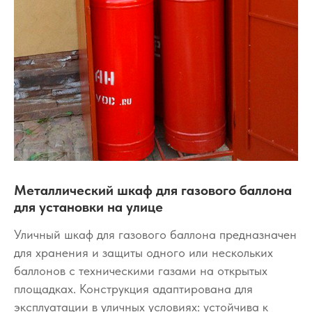
Металлический шкаф для газового баллона
для установки на улице
Уличный шкаф для газового баллона предназначен
для хранения и защиты одного или нескольких
баллонов с техническими газами на открытых
площадках. Конструкция адаптирована для
эксплуатации в уличных условиях: устойчива к