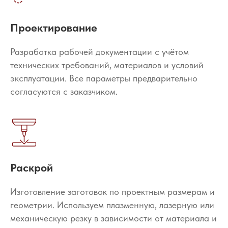
Проектирование
Разработка рабочей документации с учётом
технических требований, материалов и условий
эксплуатации. Все параметры предварительно
согласуются с заказчиком.
Раскрой
Изготовление заготовок по проектным размерам и
геометрии. Используем плазменную, лазерную или
механическую резку в зависимости от материала и