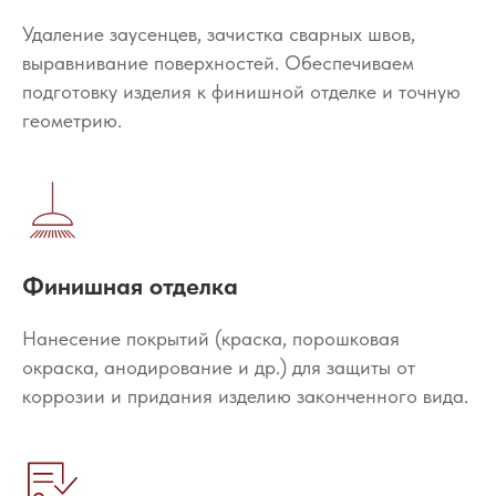
Удаление заусенцев, зачистка сварных швов,
выравнивание поверхностей. Обеспечиваем
подготовку изделия к финишной отделке и точную
геометрию.
Финишная отделка
Нанесение покрытий (краска, порошковая
окраска, анодирование и др.) для защиты от
коррозии и придания изделию законченного вида.