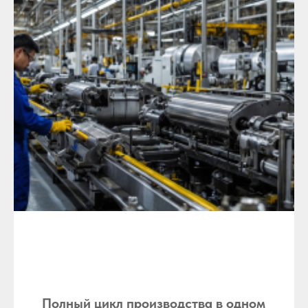
Полный цикл производства в одном