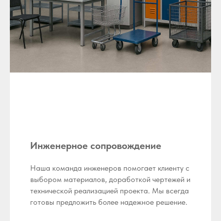
Инженерное сопровождение
Наша команда инженеров помогает клиенту с
выбором материалов, доработкой чертежей и
технической реализацией проекта. Мы всегда
готовы предложить более надежное решение.