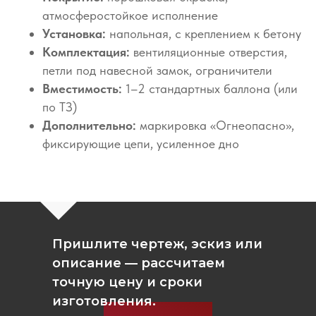
атмосферостойкое исполнение
Установка:
напольная, с креплением к бетону
Комплектация:
вентиляционные отверстия,
петли под навесной замок, ограничители
Вместимость:
1–2 стандартных баллона (или
по ТЗ)
Дополнительно:
маркировка «Огнеопасно»,
фиксирующие цепи, усиленное дно
Пришлите чертеж, эскиз или
описание — рассчитаем
точную цену и сроки
изготовления.