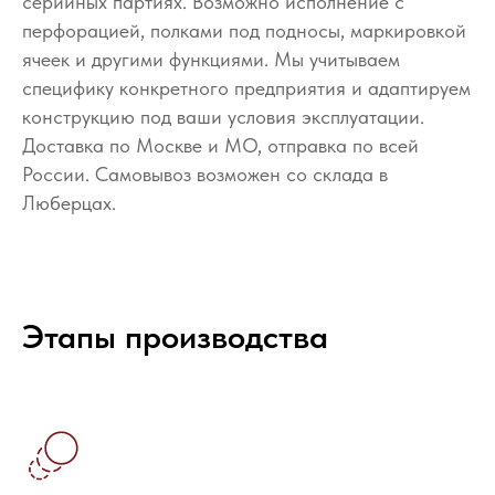
серийных партиях. Возможно исполнение с
перфорацией, полками под подносы, маркировкой
ячеек и другими функциями. Мы учитываем
специфику конкретного предприятия и адаптируем
конструкцию под ваши условия эксплуатации.
Доставка по Москве и МО, отправка по всей
России. Самовывоз возможен со склада в
Люберцах.
Этапы производства