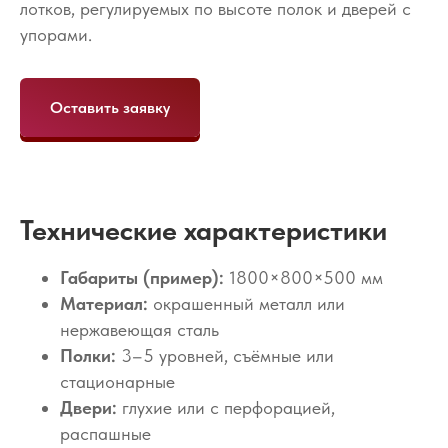
лотков, регулируемых по высоте полок и дверей с
упорами.
Оставить заявку
Технические характеристики
Габариты (пример):
1800×800×500 мм
Материал:
окрашенный металл или
нержавеющая сталь
Полки:
3–5 уровней, съёмные или
стационарные
Двери:
глухие или с перфорацией,
распашные