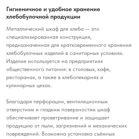
Гигиеничное и удобное хранение
хлебобулочной продукции
Металлический шкаф для хлеба — это
специализированная конструкция,
предназначенная для кратковременного хранения
хлебобулочных изделий в санитарных условиях.
Изделие используется на предприятиях
общественного питания: в столовых, кафе,
ресторанах, а также в хлебопекарнях и
кулинарных цехах.
Благодаря перфорации, вентиляционным
отверстиям и гладким поверхностям шкаф
обеспечивает проветривание и защищает
продукцию от пыли, загрязнений и механических
повреждений. Возможна установка съёмных