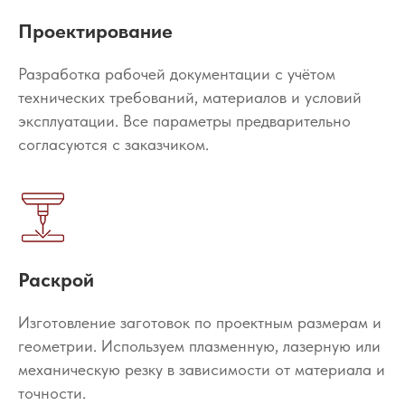
Проектирование
Разработка рабочей документации с учётом
технических требований, материалов и условий
эксплуатации. Все параметры предварительно
согласуются с заказчиком.
Раскрой
Изготовление заготовок по проектным размерам и
геометрии. Используем плазменную, лазерную или
механическую резку в зависимости от материала и
точности.