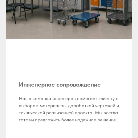
Инженерное сопровождение
Наша команда инженеров помогает клиенту с
выбором материалов, доработкой чертежей и
технической реализацией проекта. Мы всегда
готовы предложить более надежное решение.