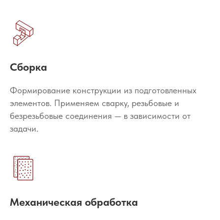
Сборка
Формирование конструкции из подготовленных
элементов. Применяем сварку, резьбовые и
безрезьбовые соединения — в зависимости от
задачи.
Механическая обработка