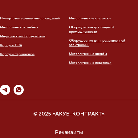
Импортозамещение металлоизделий
Металлические стеллажи
Металлическая мебель
Оборудование для пищевой
промышленности
Медицинское оборудование
Оборудование для промышленной
электроники
Корпусы РЭА
Металлические шкафы
Корпусы терминалов
Металлические подстолья
© 2025 «АКУБ–КОНТРАКТ»
Реквизиты