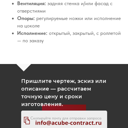
Вентиляция:
задняя стенка и/или фасад с
отверстиями
Опоры:
регулируемые ножки или исполнение
на цоколе
Исполнение:
открытый, закрытый, с роллетой
— по заказу
Пришлите чертеж, эскиз или
описание — рассчитаем
точную цену и сроки
изготовления.
Скопируйте почту для отправки запроса