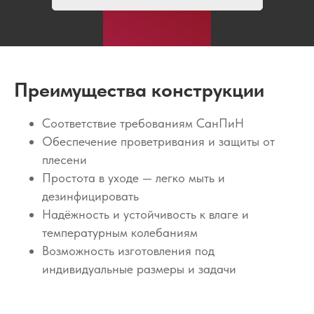
Преимущества конструкции
Соответствие требованиям СанПиН
Обеспечение проветривания и защиты от
плесени
Простота в уходе — легко мыть и
дезинфицировать
Надёжность и устойчивость к влаге и
температурным колебаниям
Возможность изготовления под
индивидуальные размеры и задачи