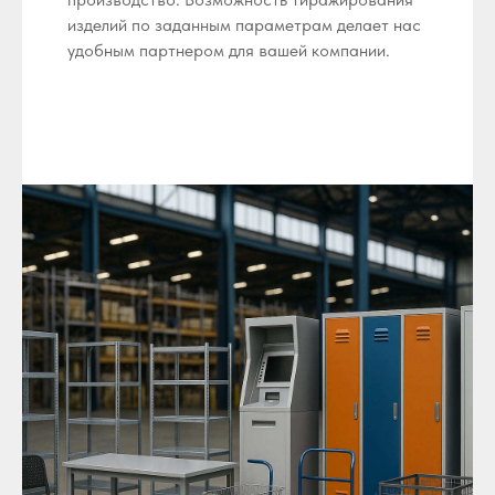
изделий по заданным параметрам делает нас
удобным партнером для вашей компании.