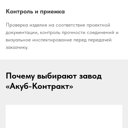
Контроль и приемка
Проверка изделия на соответствие проектной
документации, контроль прочности соединений и
визуальное инспектирование перед передачей
заказчику.
Почему выбирают завод
«Акуб-Контракт»