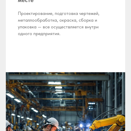
Проектирование, подготовка чертежей,
металлообработка, окраска, сборка и
упаковка — все осуществляется внутри
одного предприятия.