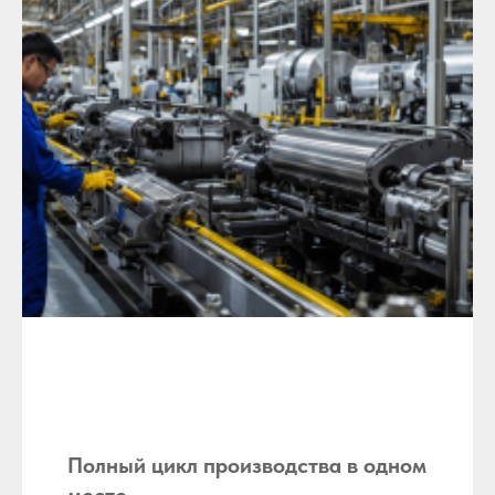
Полный цикл производства в одном
месте