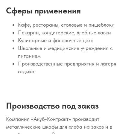
Сферы применения
Кафе, рестораны, столовые и пищеблоки
Пекарни, кондитерские, хлебные лавки
Кулинарные и фасовочные цеха
Школьные и медицинские учреждения с
питанием
Производственные предприятия и лагеря
отдыха
Производство под заказ
Компания «Акуб-Контракт» производит
металлические шкафы для хлеба на заказ и в