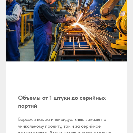
Объемы от 1 штуки до серийных
партий
Беремся как за индивидуальные заказы по
уникальному проекту, так и за серийное
производство. Возможность тиражирования