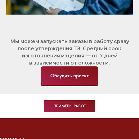
Мы можем запускать заказы в работу сразу
после утверждения ТЗ. Средний срок
изготовления изделия — от 7 дней
в зависимости от сложности.
Обсудить проект
ПРИМЕРЫ РАБОТ