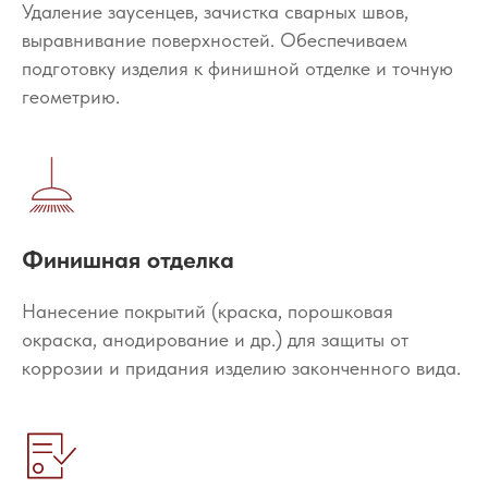
Удаление заусенцев, зачистка сварных швов,
выравнивание поверхностей. Обеспечиваем
подготовку изделия к финишной отделке и точную
геометрию.
Финишная отделка
Нанесение покрытий (краска, порошковая
окраска, анодирование и др.) для защиты от
коррозии и придания изделию законченного вида.