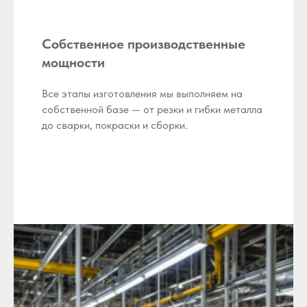
Собственное производственные
мощности
Все этапы изготовления мы выполняем на
собственной базе — от резки и гибки металла
до сварки, покраски и сборки.