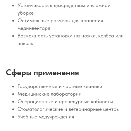
Устойчивость к дезсредствам и влажной
уборке
Оптимальные размеры для хранения
мединвентаря
Возможность установки на ножки, колёса или
цоколь
Сферы применения
Государственные и частные клиники
Медицинские лаборатории
Операционные и процедурные кабинеты
Стоматологические и ветеринарные центры
Учебные медучреждения