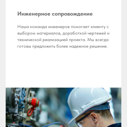
Инженерное сопровождение
Наша команда инженеров помогает клиенту с
выбором материалов, доработкой чертежей и
технической реализацией проекта. Мы всегда
готовы предложить более надежное решение.