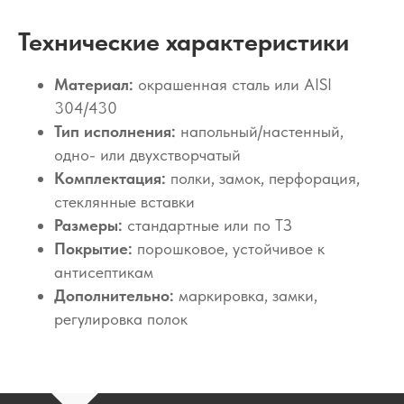
Технические характеристики
Материал:
окрашенная сталь или AISI
304/430
Тип исполнения:
напольный/настенный,
одно- или двухстворчатый
Комплектация:
полки, замок, перфорация,
стеклянные вставки
Размеры:
стандартные или по ТЗ
Покрытие:
порошковое, устойчивое к
антисептикам
Дополнительно:
маркировка, замки,
регулировка полок