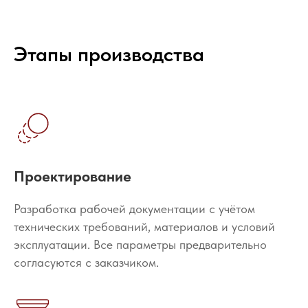
Этапы производства
Проектирование
Разработка рабочей документации с учётом
технических требований, материалов и условий
эксплуатации. Все параметры предварительно
согласуются с заказчиком.