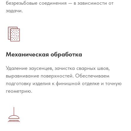
безрезьбовые соединения — в зависимости от
задачи.
Механическая обработка
Удаление заусенцев, зачистка сварных швов,
выравнивание поверхностей. Обеспечиваем
подготовку изделия к финишной отделке и точную
геометрию.