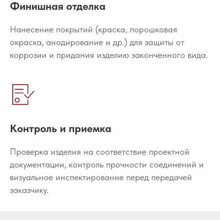
Финишная отделка
Нанесение покрытий (краска, порошковая
окраска, анодирование и др.) для защиты от
коррозии и придания изделию законченного вида.
Контроль и приемка
Проверка изделия на соответствие проектной
документации, контроль прочности соединений и
визуальное инспектирование перед передачей
заказчику.