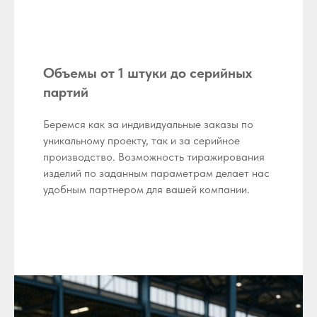
Объемы от 1 штуки до серийных
партий
Беремся как за индивидуальные заказы по
уникальному проекту, так и за серийное
производство. Возможность тиражирования
изделий по заданным параметрам делает нас
удобным партнером для вашей компании.