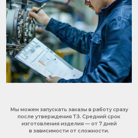
Мы можем запускать заказы в работу сразу
после утверждения ТЗ. Средний срок
изготовления изделия — от 7 дней
в зависимости от сложности.