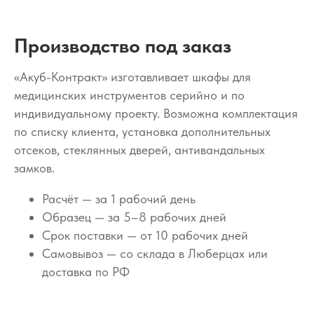
Производство под заказ
«Акуб-Контракт» изготавливает шкафы для
медицинских инструментов серийно и по
индивидуальному проекту. Возможна комплектация
по списку клиента, установка дополнительных
отсеков, стеклянных дверей, антивандальных
замков.
Расчёт — за 1 рабочий день
Образец — за 5–8 рабочих дней
Срок поставки — от 10 рабочих дней
Самовывоз — со склада в Люберцах или
доставка по РФ