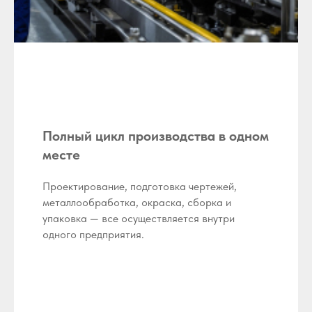
Полный цикл производства в одном
месте
Проектирование, подготовка чертежей,
металлообработка, окраска, сборка и
упаковка — все осуществляется внутри
одного предприятия.