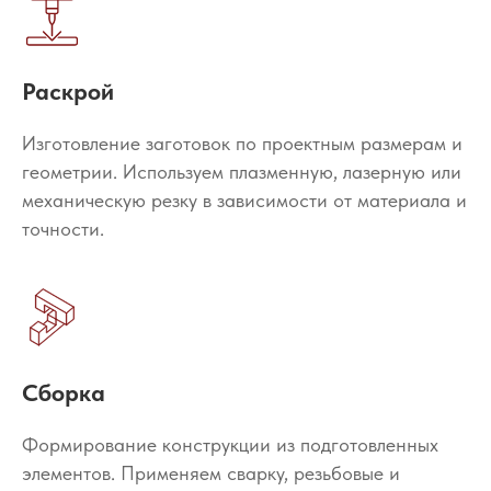
Раскрой
Изготовление заготовок по проектным размерам и
геометрии. Используем плазменную, лазерную или
механическую резку в зависимости от материала и
точности.
Сборка
Формирование конструкции из подготовленных
элементов. Применяем сварку, резьбовые и