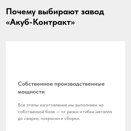
Почему выбирают завод
«Акуб-Контракт»
Собственное производственные
мощности
Все этапы изготовления мы выполняем на
собственной базе — от резки и гибки металла
до сварки, покраски и сборки.