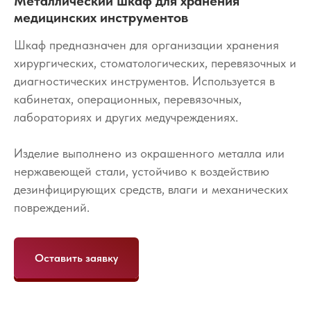
Металлический шкаф для хранения
медицинских инструментов
Шкаф предназначен для организации хранения
хирургических, стоматологических, перевязочных и
диагностических инструментов. Используется в
кабинетах, операционных, перевязочных,
лабораториях и других медучреждениях.
Изделие выполнено из окрашенного металла или
нержавеющей стали, устойчиво к воздействию
дезинфицирующих средств, влаги и механических
повреждений.
Оставить заявку