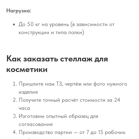
Нагрузка:
До 50 кг на уровень (в зависимости от
конструкции и типа полки)
Как заказать стеллаж для
косметики
Пришлите нам ТЗ, чертёж или фото нужного
изделия
Получите точный расчёт стоимости за 24
часа
Изготовим опытный образец для
согласования
Производство партии — от 7 до 15 рабочих