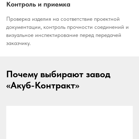
Контроль и приемка
Проверка изделия на соответствие проектной
документации, контроль прочности соединений и
визуальное инспектирование перед передачей
заказчику.
Почему выбирают завод
«Акуб-Контракт»