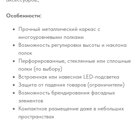
Особенности:
Прочный металлический каркас с
многоуровневыми полками
Возможность регулировки высоты и наклона
полок
Перфорированные, стеклянные или сплошные
полки (по выбору)
Встроенная или навесная LED-подсветка
Защита от падения товаров (ограничители)
Возможность брендирования фасадных
элементов
Компактное размещение даже в небольших
пространствах