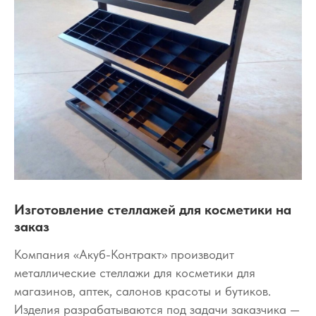
Изготовление стеллажей для косметики на
заказ
Компания «Акуб-Контракт» производит
металлические стеллажи для косметики для
магазинов, аптек, салонов красоты и бутиков.
Изделия разрабатываются под задачи заказчика —