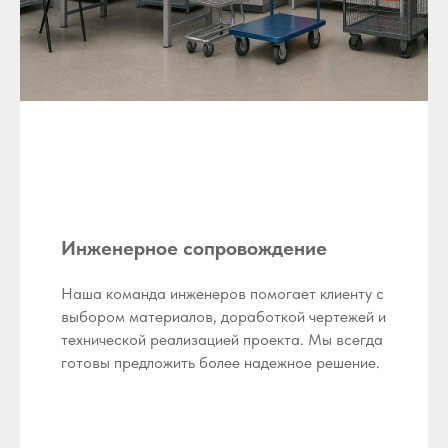
Инженерное сопровождение
Наша команда инженеров помогает клиенту с
выбором материалов, доработкой чертежей и
технической реализацией проекта. Мы всегда
готовы предложить более надежное решение.