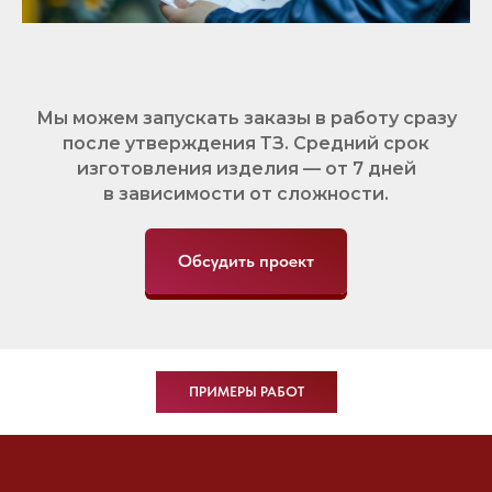
Мы можем запускать заказы в работу сразу
после утверждения ТЗ. Средний срок
изготовления изделия — от 7 дней
в зависимости от сложности.
Обсудить проект
ПРИМЕРЫ РАБОТ