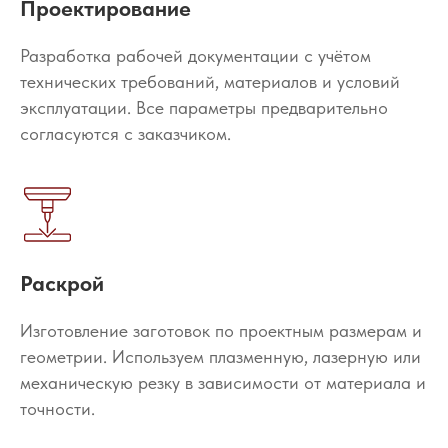
Проектирование
Разработка рабочей документации с учётом
технических требований, материалов и условий
эксплуатации. Все параметры предварительно
согласуются с заказчиком.
Раскрой
Изготовление заготовок по проектным размерам и
геометрии. Используем плазменную, лазерную или
механическую резку в зависимости от материала и
точности.