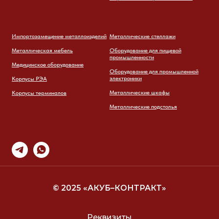
Импортозамещение металлоизделий
Металлические стеллажи
Металлическая мебель
Оборудование для пищевой
промышленности
Медицинское оборудование
Оборудование для промышленной
электроники
Корпусы РЭА
Металлические шкафы
Корпусы терминалов
Металлические подстолья
© 2025 «АКУБ–КОНТРАКТ»
Реквизиты