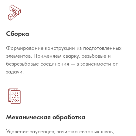
Сборка
Формирование конструкции из подготовленных
элементов. Применяем сварку, резьбовые и
безрезьбовые соединения — в зависимости от
задачи.
Механическая обработка
Удаление заусенцев, зачистка сварных швов,