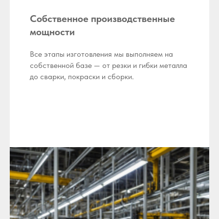
Собственное производственные
мощности
Все этапы изготовления мы выполняем на
собственной базе — от резки и гибки металла
до сварки, покраски и сборки.