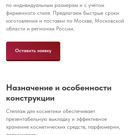
по индивидуальным размерам и с учётом
фирменного стиля. Предлагаем быстрые сроки
изготовления и поставки по Москве, Московской
области и регионам России.
Оставить заявку
Назначение и особенности
конструкции
Стеллаж для косметики обеспечивает
презентабельную выкладку и эффективное
хранение косметических средств, парфюмерии,
аксессуаров.,