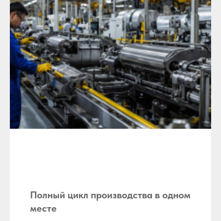
Полный цикл производства в одном
месте