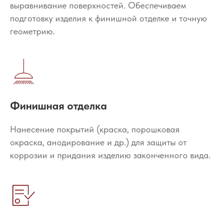
выравнивание поверхностей. Обеспечиваем
подготовку изделия к финишной отделке и точную
геометрию.
Финишная отделка
Нанесение покрытий (краска, порошковая
окраска, анодирование и др.) для защиты от
коррозии и придания изделию законченного вида.