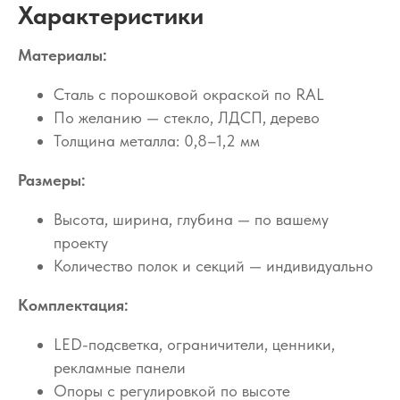
Характеристики
Материалы:
Сталь с порошковой окраской по RAL
По желанию — стекло, ЛДСП, дерево
Толщина металла: 0,8–1,2 мм
Размеры:
Высота, ширина, глубина — по вашему
проекту
Количество полок и секций — индивидуально
Комплектация:
LED-подсветка, ограничители, ценники,
рекламные панели
Опоры с регулировкой по высоте