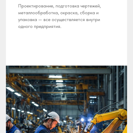
Проектирование, подготовка чертежей,
металлообработка, окраска, сборка и
упаковка — все осуществляется внутри
одного предприятия.