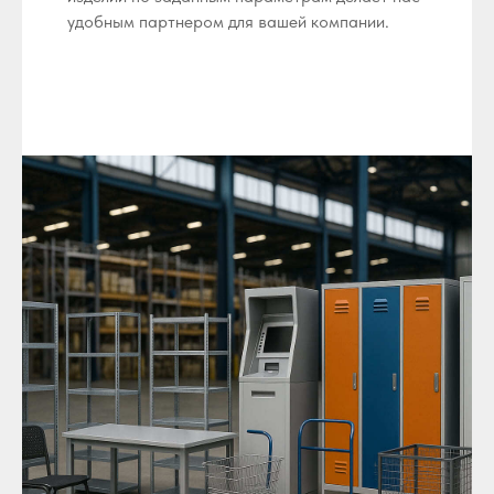
удобным партнером для вашей компании.