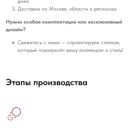
дней
Доставим по Москве, области и регионам
Нужна особая комплектация или эксклюзивный
дизайн?
Свяжитесь с нами — спроектируем стеллаж,
который подчеркнёт вашу коллекцию и стиль!
Этапы производства