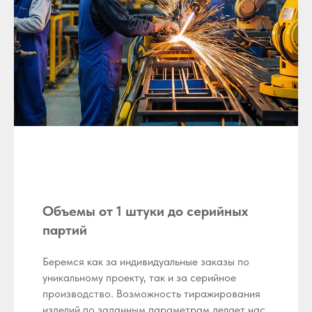
Объемы от 1 штуки до серийных
партий
Беремся как за индивидуальные заказы по
уникальному проекту, так и за серийное
производство. Возможность тиражирования
изделий по заданным параметрам делает нас