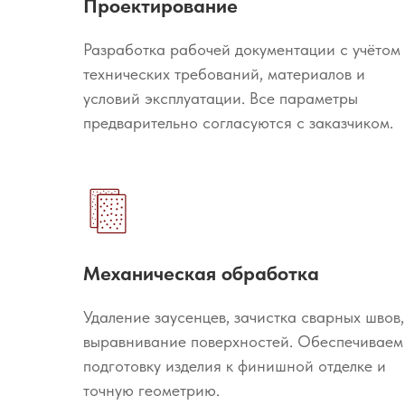
Проектирование
Разработка рабочей документации с учётом
технических требований, материалов и
условий эксплуатации. Все параметры
предварительно согласуются с заказчиком.
Механическая обработка
Удаление заусенцев, зачистка сварных швов,
выравнивание поверхностей. Обеспечиваем
подготовку изделия к финишной отделке и
точную геометрию.