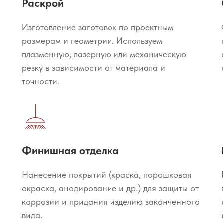
Раскрой
Изготовление заготовок по проектным
размерам и геометрии. Используем
плазменную, лазерную или механическую
резку в зависимости от материала и
точности.
Финишная отделка
Нанесение покрытий (краска, порошковая
окраска, анодирование и др.) для защиты от
коррозии и придания изделию законченного
вида.