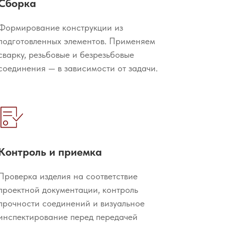
Сборка
Формирование конструкции из
подготовленных элементов. Применяем
сварку, резьбовые и безрезьбовые
соединения — в зависимости от задачи.
Контроль и приемка
Проверка изделия на соответствие
проектной документации, контроль
прочности соединений и визуальное
инспектирование перед передачей