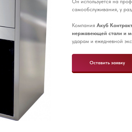
Он используется на проф
самообслуживания, у раз
Компания
Акуб Контрак
нержавеющей стали и м
ударам и ежедневной экс
Оставить заявку