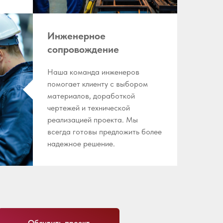
Инженерное
сопровождение
Наша команда инженеров
помогает клиенту с выбором
материалов, доработкой
чертежей и технической
реализацией проекта. Мы
всегда готовы предложить более
надежное решение.
Обсудить проект