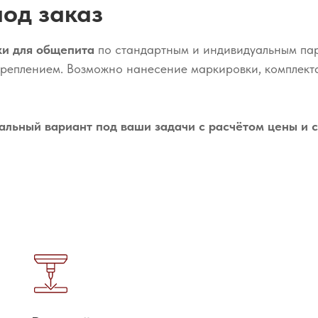
под заказ
ки для общепита
по стандартным и индивидуальным па
креплением. Возможно нанесение маркировки, комплект
льный вариант под ваши задачи с расчётом цены и с