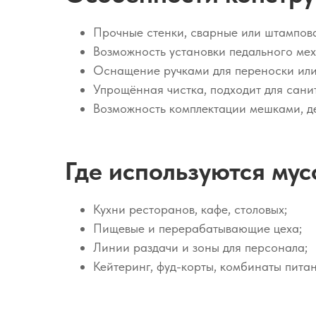
Прочные стенки, сварные или штампов
Возможность установки педального ме
Оснащение ручками для переноски или
Упрощённая чистка, подходит для сани
Возможность комплектации мешками, д
Где используются му
Кухни ресторанов, кафе, столовых;
Пищевые и перерабатывающие цеха;
Линии раздачи и зоны для персонала;
Кейтеринг, фуд-корты, комбинаты питан