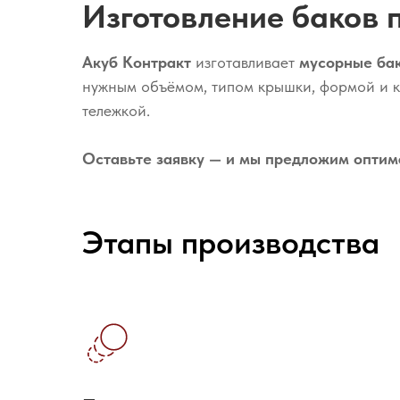
Изготовление баков 
Акуб Контракт
изготавливает
мусорные ба
нужным объёмом, типом крышки, формой и 
тележкой.
Оставьте заявку — и мы предложим оптима
Этапы производства