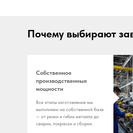
Почему выбирают за
Собственное
производственные
мощности
Все этапы изготовления мы
выполняем на собственной базе
— от резки и гибки металла до
сварки, покраски и сборки.