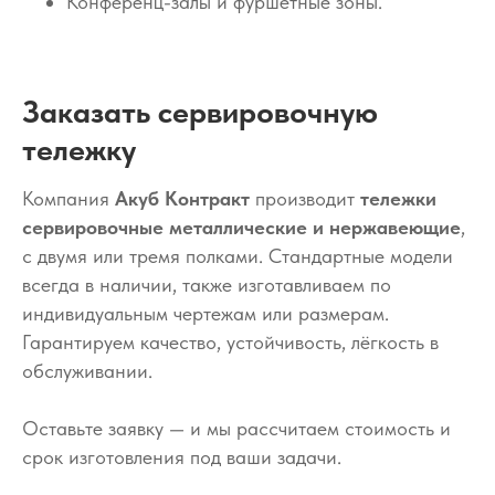
Конференц-залы и фуршетные зоны.
Заказать сервировочную
тележку
Компания
Акуб Контракт
производит
тележки
сервировочные металлические и нержавеющие
,
с двумя или тремя полками. Стандартные модели
всегда в наличии, также изготавливаем по
индивидуальным чертежам или размерам.
Гарантируем качество, устойчивость, лёгкость в
обслуживании.
Оставьте заявку — и мы рассчитаем стоимость и
срок изготовления под ваши задачи.