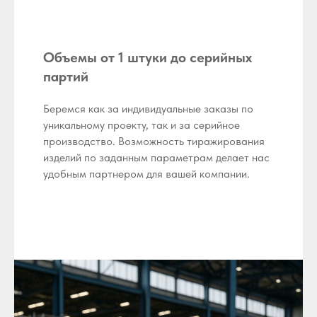
Объемы от 1 штуки до серийных
партий
Беремся как за индивидуальные заказы по
уникальному проекту, так и за серийное
производство. Возможность тиражирования
изделий по заданным параметрам делает нас
удобным партнером для вашей компании.