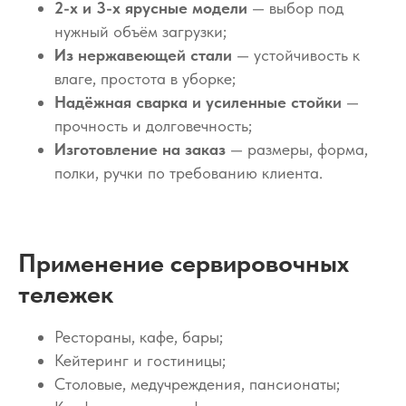
2-х и 3-х ярусные модели
— выбор под
нужный объём загрузки;
Из нержавеющей стали
— устойчивость к
влаге, простота в уборке;
Надёжная сварка и усиленные стойки
—
прочность и долговечность;
Изготовление на заказ
— размеры, форма,
полки, ручки по требованию клиента.
Применение сервировочных
тележек
Рестораны, кафе, бары;
Кейтеринг и гостиницы;
Столовые, медучреждения, пансионаты;