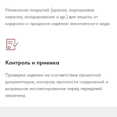
Нанесение покрытий (краска, порошковая
окраска, анодирование и др.) для защиты от
коррозии и придания изделию законченного вида.
Контроль и приемка
Проверка изделия на соответствие проектной
документации, контроль прочности соединений и
визуальное инспектирование перед передачей
заказчику.