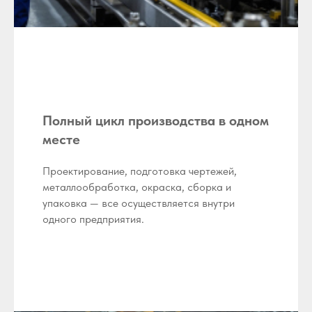
Полный цикл производства в одном
месте
Проектирование, подготовка чертежей,
металлообработка, окраска, сборка и
упаковка — все осуществляется внутри
одного предприятия.