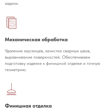
задачи.
Механическая обработка
Удаление заусенцев, зачистка сварных швов,
выравнивание поверхностей. Обеспечиваем
подготовку изделия к финишной отделке и точную
геометрию.
Финишная отделка