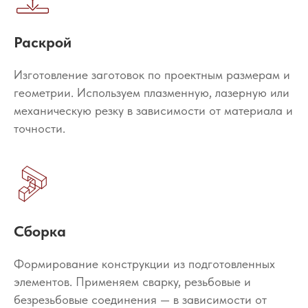
Раскрой
Изготовление заготовок по проектным размерам и
геометрии. Используем плазменную, лазерную или
механическую резку в зависимости от материала и
точности.
Сборка
Формирование конструкции из подготовленных
элементов. Применяем сварку, резьбовые и
безрезьбовые соединения — в зависимости от