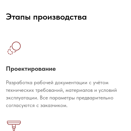
Этапы производства
Проектирование
Разработка рабочей документации с учётом
технических требований, материалов и условий
эксплуатации. Все параметры предварительно
согласуются с заказчиком.