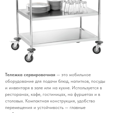
Тележка сервировочная
— это мобильное
оборудование для подачи блюд, напитков, посуды
и инвентаря в зале или на кухне. Используется в
ресторанах, кафе, гостиницах, на фуршетах и в
столовых. Компактная конструкция, удобство
перемещения и устойчивость — главные