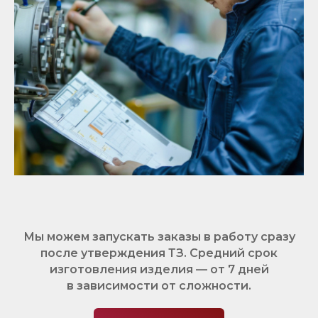
Мы можем запускать заказы в работу сразу
после утверждения ТЗ. Средний срок
изготовления изделия — от 7 дней
в зависимости от сложности.