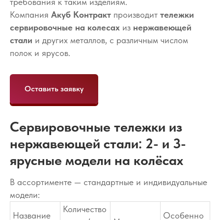
требования к таким изделиям.
Компания
Акуб Контракт
производит
тележки
сервировочные на колесах
из
нержавеющей
стали
и других металлов, с различным числом
полок и ярусов.
Оставить заявку
Сервировочные тележки из
нержавеющей стали: 2- и 3-
ярусные модели на колёсах
В ассортименте — стандартные и индивидуальные
модели:
Количество
Название
Особенно