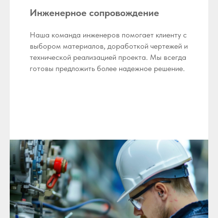
Инженерное сопровождение
Наша команда инженеров помогает клиенту с
выбором материалов, доработкой чертежей и
технической реализацией проекта. Мы всегда
готовы предложить более надежное решение.