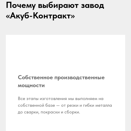
Почему выбирают завод
«Акуб-Контракт»
Собственное производственные
мощности
Все этапы изготовления мы выполняем на
собственной базе — от резки и гибки металла
до сварки, покраски и сборки.