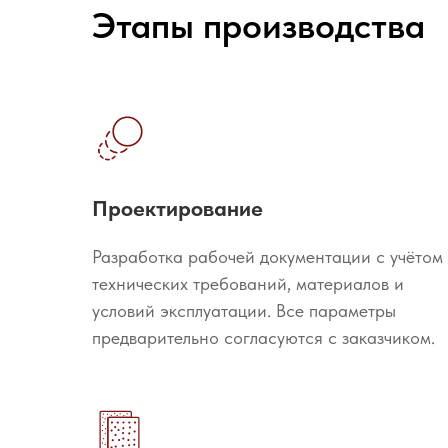
Этапы производства
Проектирование
Разработка рабочей документации с учётом
технических требований, материалов и
условий эксплуатации. Все параметры
предварительно согласуются с заказчиком.