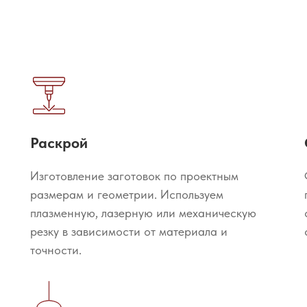
Раскрой
Изготовление заготовок по проектным
размерам и геометрии. Используем
плазменную, лазерную или механическую
резку в зависимости от материала и
точности.