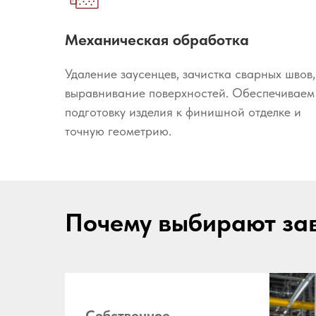
Механическая обработка
Удаление заусенцев, зачистка сварных швов,
выравнивание поверхностей. Обеспечиваем
подготовку изделия к финишной отделке и
точную геометрию.
Почему выбирают за
Собственное