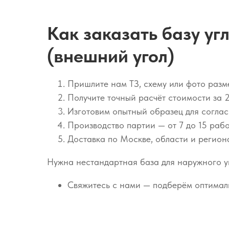
Как заказать базу у
(внешний угол)
Пришлите нам ТЗ, схему или фото раз
Получите точный расчёт стоимости за 
Изготовим опытный образец для согла
Производство партии — от 7 до 15 раб
Доставка по Москве, области и регион
Нужна нестандартная база для наружного у
Свяжитесь с нами — подберём оптимал