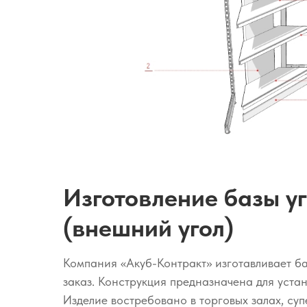
Изготовление базы у
(внешний угол)
Компания «Акуб-Контракт» изготавливает б
заказ. Конструкция предназначена для устан
Изделие востребовано в торговых залах, су