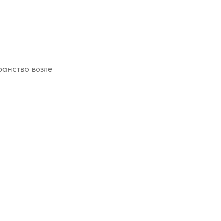
ранство возле