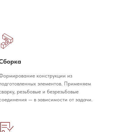
Сборка
Формирование конструкции из
подготовленных элементов. Применяем
сварку, резьбовые и безрезьбовые
соединения — в зависимости от задачи.