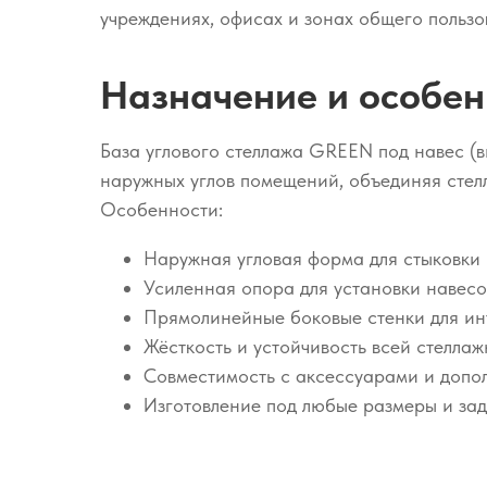
учреждениях, офисах и зонах общего пользо
Назначение и особен
База углового стеллажа GREEN под навес (в
наружных углов помещений, объединяя стел
Особенности:
Наружная угловая форма для стыковки 
Усиленная опора для установки навесо
Прямолинейные боковые стенки для ин
Жёсткость и устойчивость всей стелла
Совместимость с аксессуарами и доп
Изготовление под любые размеры и за