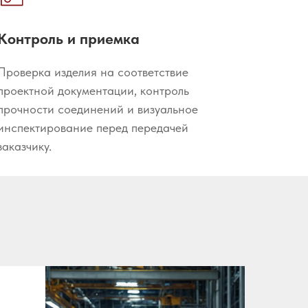
Контроль и приемка
Проверка изделия на соответствие
проектной документации, контроль
прочности соединений и визуальное
инспектирование перед передачей
заказчику.