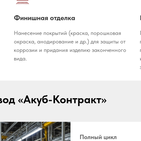
Финишная отделка
Нанесение покрытий (краска, порошковая
окраска, анодирование и др.) для защиты от
коррозии и придания изделию законченного
вида.
вод «Акуб-Контракт»
Полный цикл