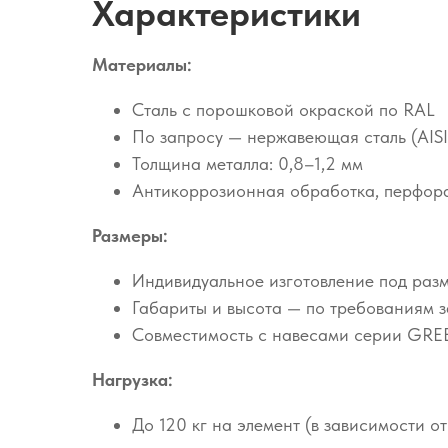
Характеристики
Материалы:
Сталь с порошковой окраской по RAL
По запросу — нержавеющая сталь (AIS
Толщина металла: 0,8–1,2 мм
Антикоррозионная обработка, перфора
Размеры:
Индивидуальное изготовление под раз
Габариты и высота — по требованиям з
Совместимость с навесами серии GRE
Нагрузка:
До 120 кг на элемент (в зависимости о