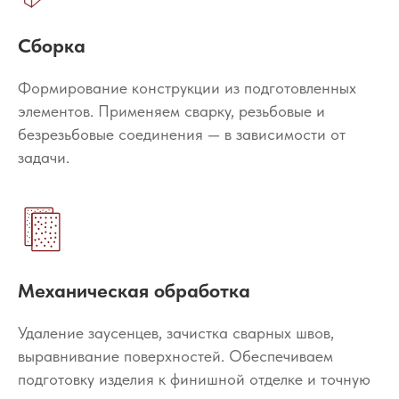
Сборка
Формирование конструкции из подготовленных
элементов. Применяем сварку, резьбовые и
безрезьбовые соединения — в зависимости от
задачи.
Механическая обработка
Удаление заусенцев, зачистка сварных швов,
выравнивание поверхностей. Обеспечиваем
подготовку изделия к финишной отделке и точную