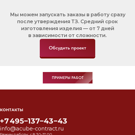
Мы можем запускать заказы в работу сразу
после утверждения ТЗ. Средний срок
изготовления изделия — от 7 дней
в зависимости от сложности.
Обсудить проект
ПРИМЕРЫ РАБОТ
КОНТАКТЫ
+7 495−137−43−43
info@acube-contract.ru
Режим работы: с 8:30-17:00