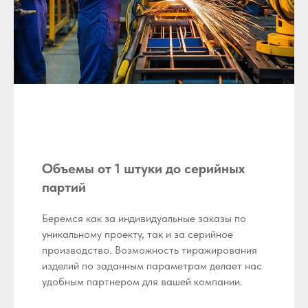
Объемы от 1 штуки до серийных
партий
Беремся как за индивидуальные заказы по
уникальному проекту, так и за серийное
производство. Возможность тиражирования
изделий по заданным параметрам делает нас
удобным партнером для вашей компании.