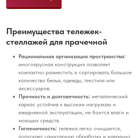
Преимущества тележек-
стеллажей для прачечной
Рациональная организация пространства:
многоярусная конструкция позволяет
компактно разместить и сортировать большое
количество белья, одежды, текстиля или
аксессуаров.
Прочность и долговечность:
металлический
каркас устойчив к высоким нагрузкам и
ежедневной эксплуатации, не боится влаги и
моющих средств.
Гигиеничность:
тележка легко очищается,
допускает санитарную обработку и идеально