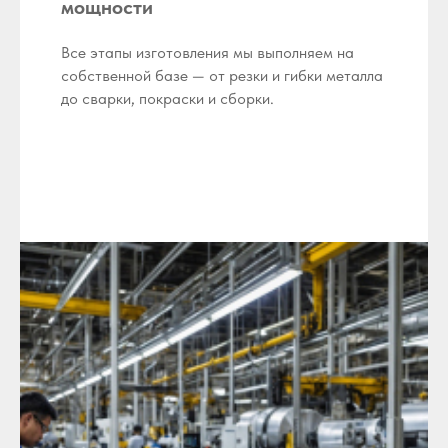
мощности
Все этапы изготовления мы выполняем на
собственной базе — от резки и гибки металла
до сварки, покраски и сборки.