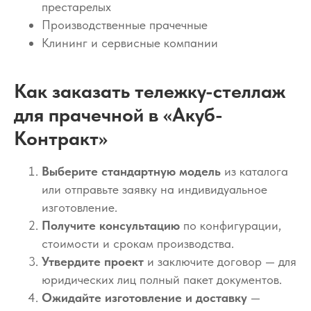
престарелых
Производственные прачечные
Клининг и сервисные компании
Как заказать тележку-стеллаж
для прачечной в «Акуб-
Контракт»
Выберите стандартную модель
из каталога
или отправьте заявку на индивидуальное
изготовление.
Получите консультацию
по конфигурации,
стоимости и срокам производства.
Утвердите проект
и заключите договор — для
юридических лиц полный пакет документов.
Ожидайте изготовление и доставку
—