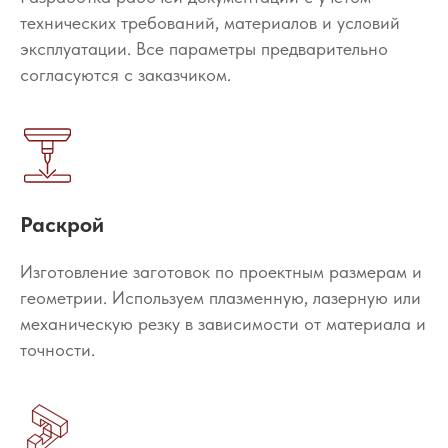
технических требований, материалов и условий
эксплуатации. Все параметры предварительно
согласуются с заказчиком.
Раскрой
Изготовление заготовок по проектным размерам и
геометрии. Используем плазменную, лазерную или
механическую резку в зависимости от материала и
точности.