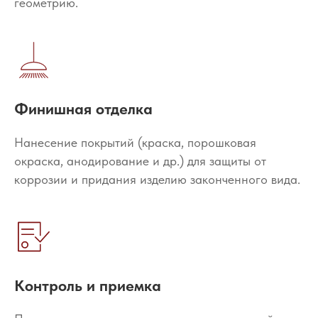
геометрию.
Финишная отделка
Нанесение покрытий (краска, порошковая
окраска, анодирование и др.) для защиты от
коррозии и придания изделию законченного вида.
Контроль и приемка