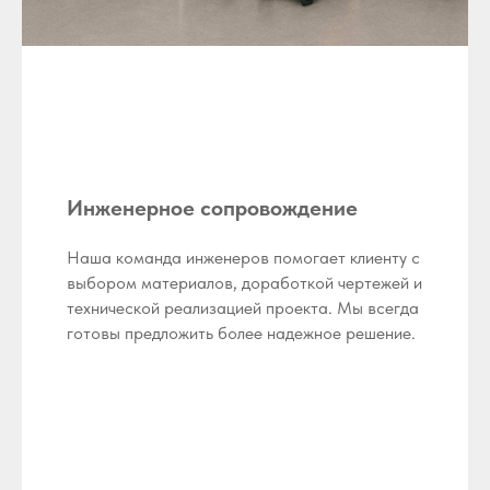
Инженерное сопровождение
Наша команда инженеров помогает клиенту с
выбором материалов, доработкой чертежей и
технической реализацией проекта. Мы всегда
готовы предложить более надежное решение.