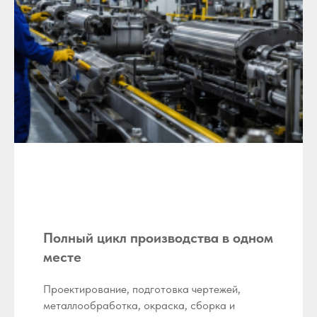
Полный цикл производства в одном
месте
Проектирование, подготовка чертежей,
металлообработка, окраска, сборка и