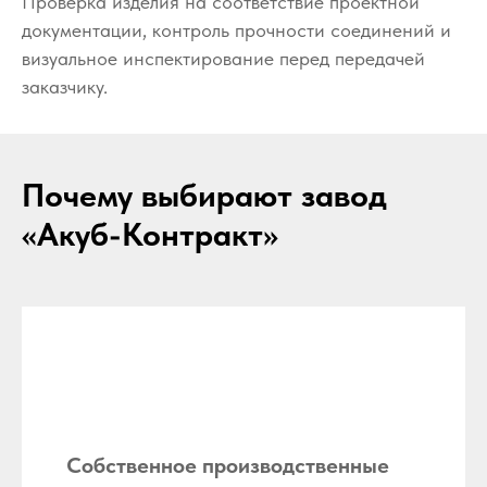
Проверка изделия на соответствие проектной
документации, контроль прочности соединений и
визуальное инспектирование перед передачей
заказчику.
Почему выбирают завод
«Акуб-Контракт»
Собственное производственные