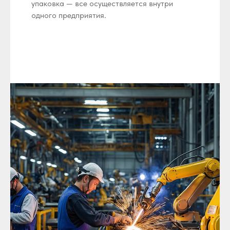
упаковка — все осуществляется внутри
одного предприятия.