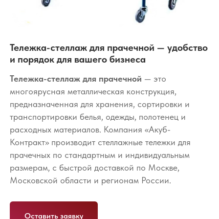
Тележка-стеллаж для прачечной — удобство
и порядок для вашего бизнеса
Тележка-стеллаж для прачечной
— это
многоярусная металлическая конструкция,
предназначенная для хранения, сортировки и
транспортировки белья, одежды, полотенец и
расходных материалов. Компания «Акуб-
Контракт» производит стеллажные тележки для
прачечных по стандартным и индивидуальным
размерам, с быстрой доставкой по Москве,
Московской области и регионам России.
Оставить заявку