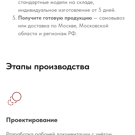
стандартные модели на складе,
индивидуальное изготовление от 5 дней.
Получите готовую продукцию
— самовывоз
или доставка по Москве, Московской
области и регионам РФ.
Этапы производства
Проектирование
Разработка рабочей документации с учётом