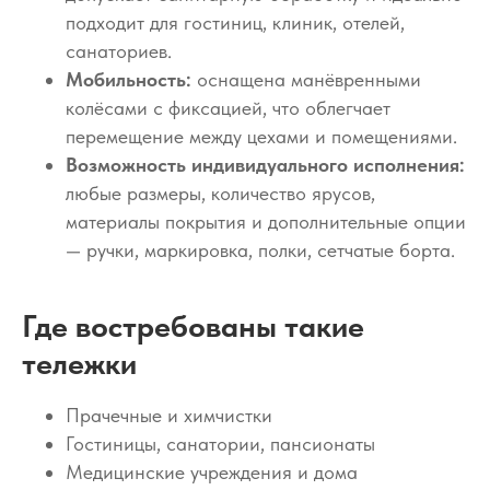
подходит для гостиниц, клиник, отелей,
санаториев.
Мобильность:
оснащена манёвренными
колёсами с фиксацией, что облегчает
перемещение между цехами и помещениями.
Возможность индивидуального исполнения:
любые размеры, количество ярусов,
материалы покрытия и дополнительные опции
— ручки, маркировка, полки, сетчатые борта.
Где востребованы такие
тележки
Прачечные и химчистки
Гостиницы, санатории, пансионаты
Медицинские учреждения и дома