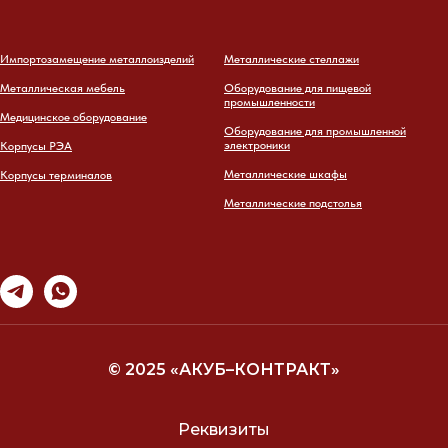
Импортозамещение металлоизделий
Металлические стеллажи
Металлическая мебель
Оборудование для пищевой
промышленности
Медицинское оборудование
Оборудование для промышленной
электроники
Корпусы РЭА
Металлические шкафы
Корпусы терминалов
Металлические подстолья
© 2025 «АКУБ–КОНТРАКТ»
Реквизиты