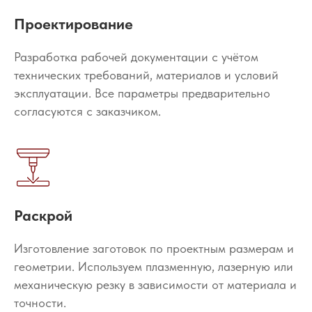
Проектирование
Разработка рабочей документации с учётом
технических требований, материалов и условий
эксплуатации. Все параметры предварительно
согласуются с заказчиком.
Раскрой
Изготовление заготовок по проектным размерам и
геометрии. Используем плазменную, лазерную или
механическую резку в зависимости от материала и
точности.