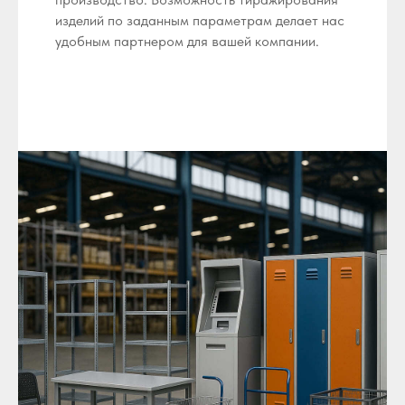
изделий по заданным параметрам делает нас
удобным партнером для вашей компании.