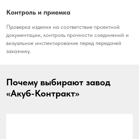
Контроль и приемка
Проверка изделия на соответствие проектной
документации, контроль прочности соединений и
визуальное инспектирование перед передачей
заказчику.
Почему выбирают завод
«Акуб-Контракт»