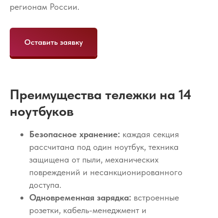
регионам России.
Оставить заявку
Преимущества тележки на 14
ноутбуков
Безопасное хранение:
каждая секция
рассчитана под один ноутбук, техника
защищена от пыли, механических
повреждений и несанкционированного
доступа.
Одновременная зарядка:
встроенные
розетки, кабель-менеджмент и