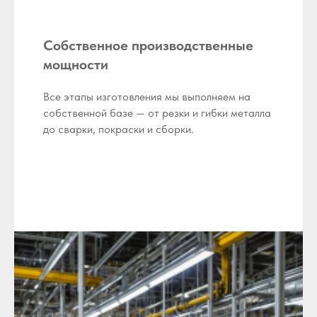
Собственное производственные
мощности
Все этапы изготовления мы выполняем на
собственной базе — от резки и гибки металла
до сварки, покраски и сборки.