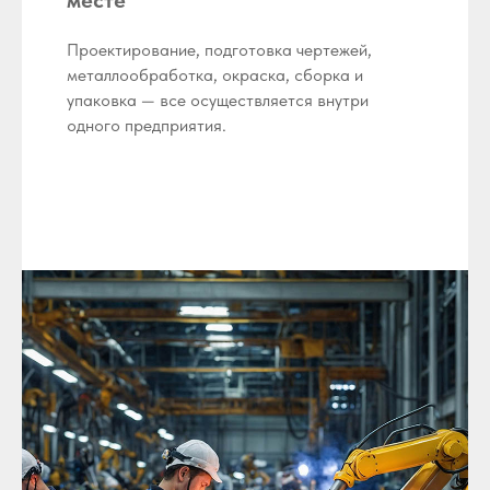
Проектирование, подготовка чертежей,
металлообработка, окраска, сборка и
упаковка — все осуществляется внутри
одного предприятия.