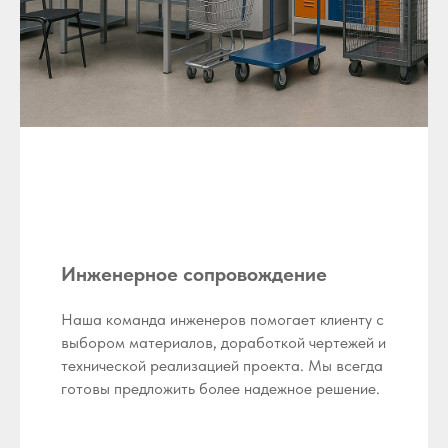
Инженерное сопровождение
Наша команда инженеров помогает клиенту с
выбором материалов, доработкой чертежей и
технической реализацией проекта. Мы всегда
готовы предложить более надежное решение.