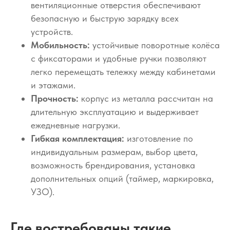
вентиляционные отверстия обеспечивают
безопасную и быструю зарядку всех
устройств.
Мобильность:
устойчивые поворотные колёса
с фиксаторами и удобные ручки позволяют
легко перемещать тележку между кабинетами
и этажами.
Прочность:
корпус из металла рассчитан на
длительную эксплуатацию и выдерживает
ежедневные нагрузки.
Гибкая комплектация:
изготовление по
индивидуальным размерам, выбор цвета,
возможность брендирования, установка
дополнительных опций (таймер, маркировка,
УЗО).
Где востребованы такие