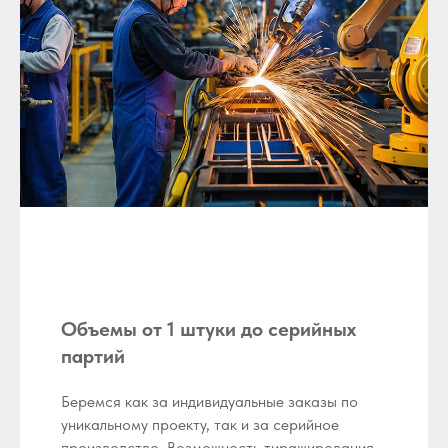
Объемы от 1 штуки до серийных
партий
Беремся как за индивидуальные заказы по
уникальному проекту, так и за серийное
производство. Возможность тиражирования