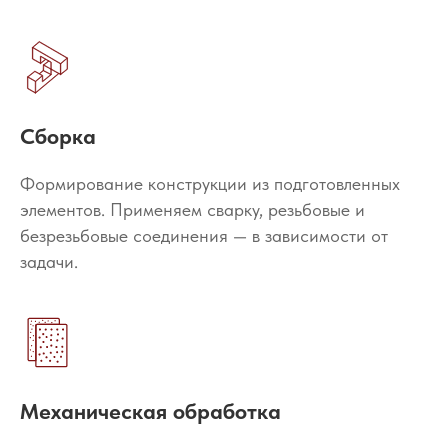
Сборка
Формирование конструкции из подготовленных
элементов. Применяем сварку, резьбовые и
безрезьбовые соединения — в зависимости от
задачи.
Механическая обработка