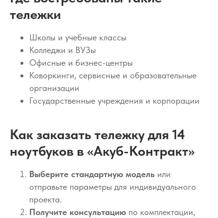
тележки
Школы и учебные классы
Колледжи и ВУЗы
Офисные и бизнес-центры
Коворкинги, сервисные и образовательные
организации
Государственные учреждения и корпорации
Как заказать тележку для 14
ноутбуков в «Акуб-Контракт»
Выберите стандартную модель
или
отправьте параметры для индивидуального
проекта.
Получите консультацию
по комплектации,