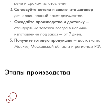
цене и срокам изготовления.
Согласуйте детали и заключите договор
—
для юрлиц полный пакет документов.
Ожидайте производство и доставку
—
стандартные тележки всегда в наличии,
изготовление под заказ — от 7 дней.
Получите готовую продукцию
— доставка по
Москве, Московской области и регионам РФ.
Этапы производства