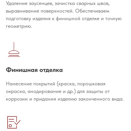
Удаление заусенцев, зачистка сварных швов,
выравнивание поверхностей. Обеспечиваем
подготовку изделия к финишной отделке и точную
геометрию.
Финишная отделка
Нанесение покрытий (краска, порошковая
окраска, анодирование и др.) для защиты от
коррозии и придания изделию законченного вида.