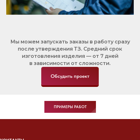
Мы можем запускать заказы в работу сразу
после утверждения ТЗ. Средний срок
изготовления изделия — от 7 дней
в зависимости от сложности.
Обсудить проект
ПРИМЕРЫ РАБОТ