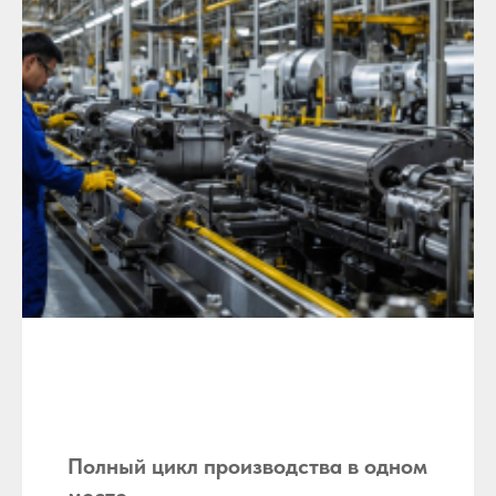
Полный цикл производства в одном
месте