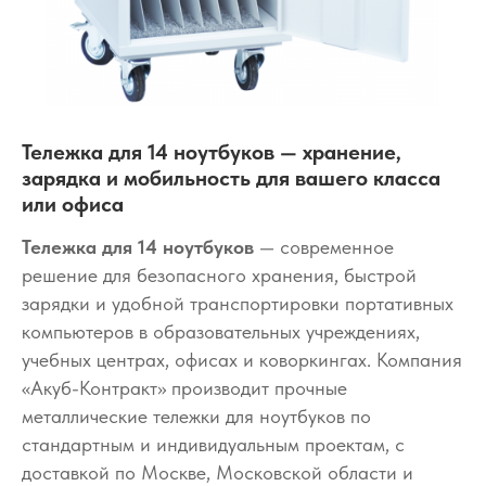
Тележка для 14 ноутбуков — хранение,
зарядка и мобильность для вашего класса
или офиса
Тележка для 14 ноутбуков
— современное
решение для безопасного хранения, быстрой
зарядки и удобной транспортировки портативных
компьютеров в образовательных учреждениях,
учебных центрах, офисах и коворкингах. Компания
«Акуб-Контракт» производит прочные
металлические тележки для ноутбуков по
стандартным и индивидуальным проектам, с
доставкой по Москве, Московской области и