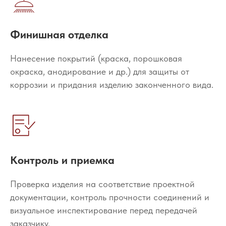
Финишная отделка
Нанесение покрытий (краска, порошковая
окраска, анодирование и др.) для защиты от
коррозии и придания изделию законченного вида.
Контроль и приемка
Проверка изделия на соответствие проектной
документации, контроль прочности соединений и
визуальное инспектирование перед передачей
заказчику.