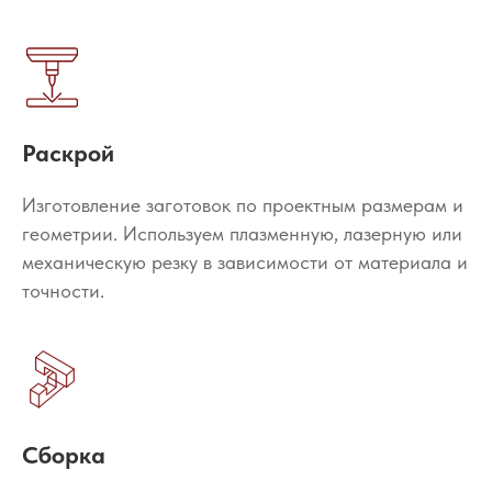
Раскрой
Изготовление заготовок по проектным размерам и
геометрии. Используем плазменную, лазерную или
механическую резку в зависимости от материала и
точности.
Сборка