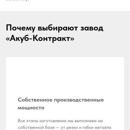
Почему выбирают завод
«Акуб-Контракт»
Собственное производственные
мощности
Все этапы изготовления мы выполняем на
собственной базе — от резки и гибки металла