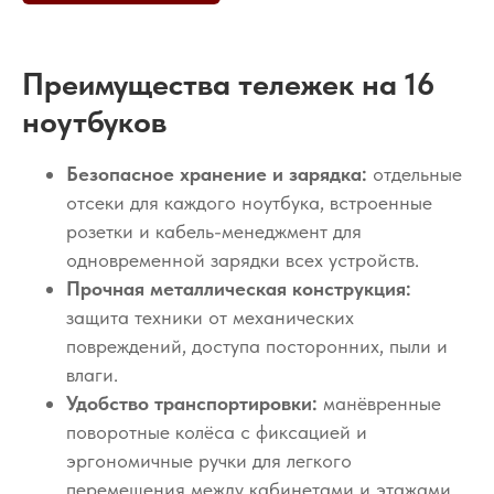
Преимущества тележек на 16
ноутбуков
Безопасное хранение и зарядка:
отдельные
отсеки для каждого ноутбука, встроенные
розетки и кабель-менеджмент для
одновременной зарядки всех устройств.
Прочная металлическая конструкция:
защита техники от механических
повреждений, доступа посторонних, пыли и
влаги.
Удобство транспортировки:
манёвренные
поворотные колёса с фиксацией и
эргономичные ручки для легкого
перемещения между кабинетами и этажами.