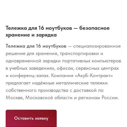
Тележка для 16 ноутбуков — безопасное
хранение и зарядка
Тележка для 16 ноутбуков
— специализированное
решение для хранения, транспортировки и
одновременной зарядки портативных компьютеров
в учебных заведениях, офисах, сервисных центрах
и конференц-залах. Компания «Акуб-Контракт»
предлагает надёжные металлические тележки
собственного производства с доставкой по
Москве, Московской области и регионам России.
Оставить заявку