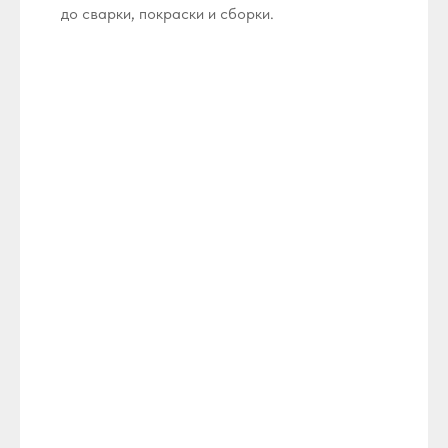
до сварки, покраски и сборки.