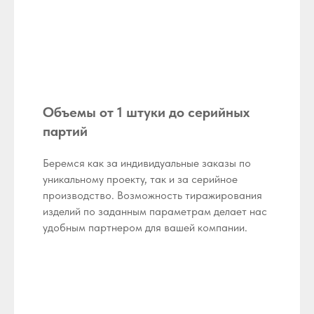
Объемы от 1 штуки до серийных
партий
Беремся как за индивидуальные заказы по
уникальному проекту, так и за серийное
производство. Возможность тиражирования
изделий по заданным параметрам делает нас
удобным партнером для вашей компании.