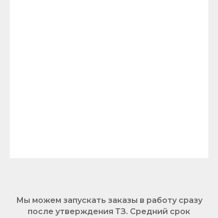
Мы можем запускать заказы в работу сразу
после утверждения ТЗ. Средний срок