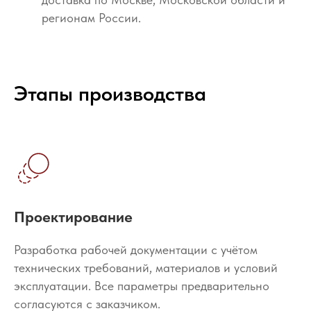
регионам России.
Этапы производства
Проектирование
Разработка рабочей документации с учётом
технических требований, материалов и условий
эксплуатации. Все параметры предварительно
согласуются с заказчиком.