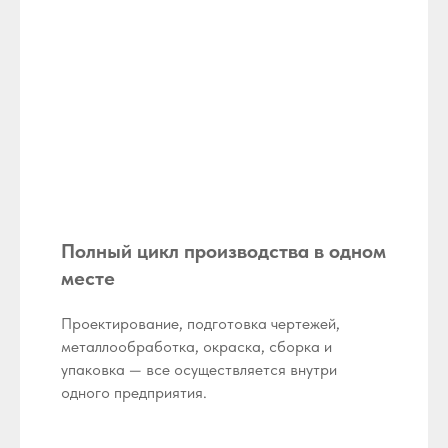
Полный цикл производства в одном
месте
Проектирование, подготовка чертежей,
металлообработка, окраска, сборка и
упаковка — все осуществляется внутри
одного предприятия.