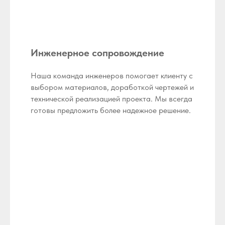
Инженерное сопровождение
Наша команда инженеров помогает клиенту с
выбором материалов, доработкой чертежей и
технической реализацией проекта. Мы всегда
готовы предложить более надежное решение.