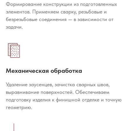
Формирование конструкции из подготовленных
элементов. Применяем сварку, резьбовые и
безрезьбовые соединения — в зависимости от
задачи.
Механическая обработка
Удаление заусенцев, зачистка сварных швов,
выравнивание поверхностей. Обеспечиваем
подготовку изделия к финишной отделке и точную
геометрию.