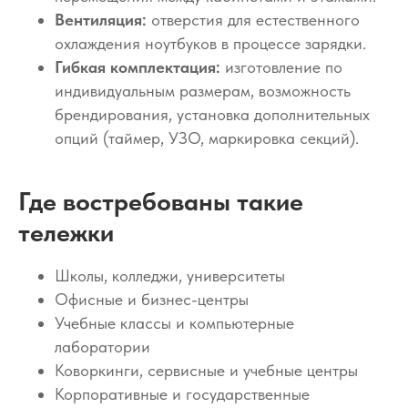
Вентиляция:
отверстия для естественного
охлаждения ноутбуков в процессе зарядки.
Гибкая комплектация:
изготовление по
индивидуальным размерам, возможность
брендирования, установка дополнительных
опций (таймер, УЗО, маркировка секций).
Где востребованы такие
тележки
Школы, колледжи, университеты
Офисные и бизнес-центры
Учебные классы и компьютерные
лаборатории
Коворкинги, сервисные и учебные центры
Корпоративные и государственные