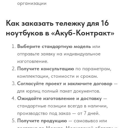
организации
Как заказать тележку для 16
ноутбуков в «Акуб-Контракт»
Выберите стандартную модель
или
отправьте заявку на индивидуальное
изготовление.
Получите консультацию
по параметрам,
комплектации, стоимости и срокам.
Согласуйте проект и заключите договор
—
для юрлиц полный пакет документов.
Ожидайте изготовление и доставку
—
стандартные позиции всегда в наличии,
производство под заказ — от 7 дней.
Получите продукцию
— самовывоз или
доставка по Москве, Московской области и