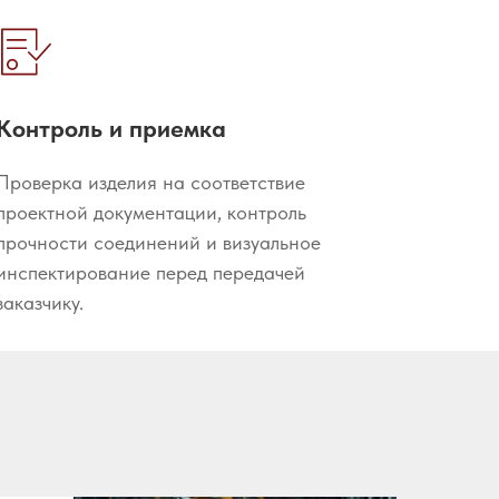
Контроль и приемка
Проверка изделия на соответствие
проектной документации, контроль
прочности соединений и визуальное
инспектирование перед передачей
заказчику.