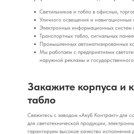
Светильников и табло в офисных, торг
Уличного освещения и навигационных 
Электронных информационных систем на
Транспортных табло, сигнальных панеле
Промышленных автоматизированных ком
Мы работаем с предприятиями светоте
наружной рекламы и государственного
Закажите корпуса и 
табло
Свяжитесь с заводом «Акуб Контракт» для с
для светотехнической продукции, электрон
гарантируем высокое качество исполнения д