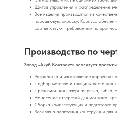
Щитов управления и распределения эл
Все изделия производятся из качестве
порошковую окраску. Корпуса обеспечи
соответствуют требованиям по прочнос
Производство по чер
Завод «Акуб Контракт» реализует проекты
Разработка и изготовление корпусов 
Подбор металла и толщины листа под к
Прецизионная лазерная резка, гибка, с
Нанесение отверстий для монтажа, кре
Сборка комплектующих и подготовка пр
Возможна адаптация конструкции для и