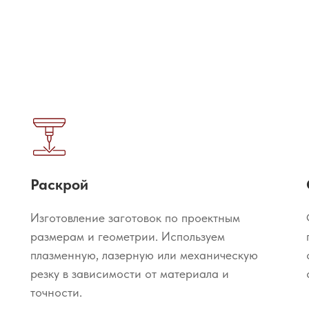
Раскрой
Изготовление заготовок по проектным
размерам и геометрии. Используем
плазменную, лазерную или механическую
резку в зависимости от материала и
точности.