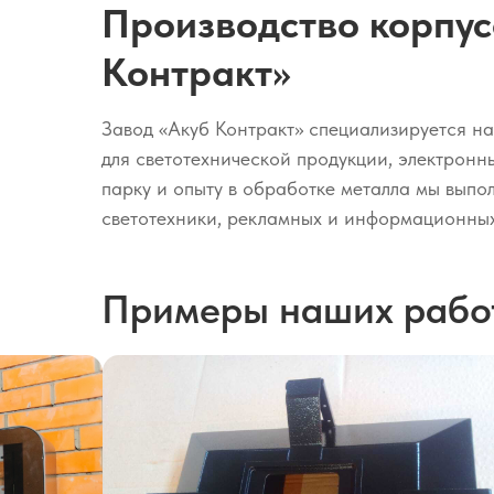
Производство корпус
Контракт»
Завод «Акуб Контракт» специализируется н
для светотехнической продукции, электрон
парку и опыту в обработке металла мы выпо
светотехники, рекламных и информационных
Примеры наших рабо