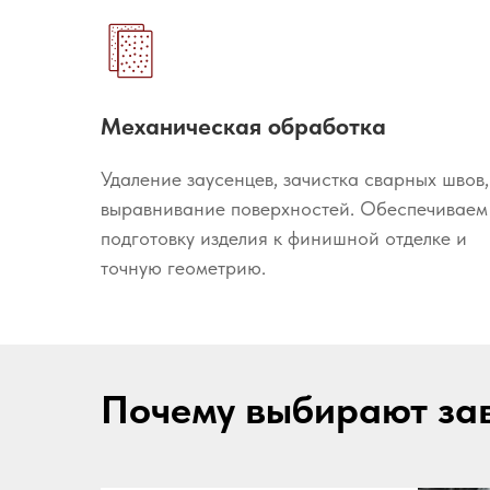
Механическая обработка
Удаление заусенцев, зачистка сварных швов,
выравнивание поверхностей. Обеспечиваем
подготовку изделия к финишной отделке и
точную геометрию.
Почему выбирают за