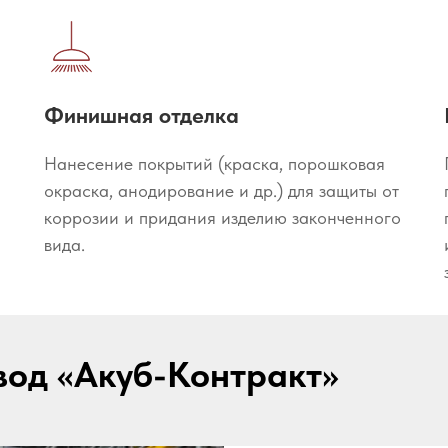
Финишная отделка
Нанесение покрытий (краска, порошковая
окраска, анодирование и др.) для защиты от
коррозии и придания изделию законченного
вида.
вод «Акуб-Контракт»