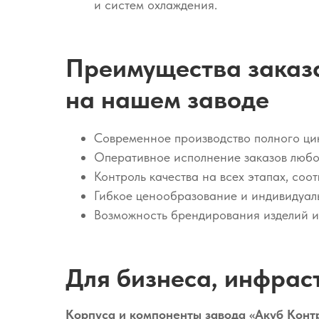
и систем охлаждения.
Преимущества заказа
на нашем заводе
Современное производство полного ци
Оперативное исполнение заказов любо
Контроль качества на всех этапах, соо
Гибкое ценообразование и индивидуал
Возможность брендирования изделий и
Для бизнеса, инфрас
Корпуса и компоненты завода «Акуб Контр