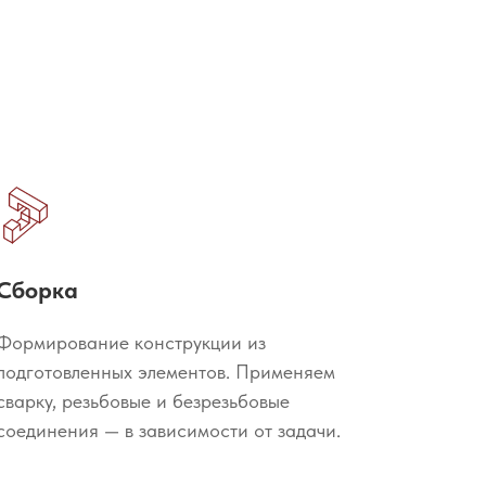
Сборка
Формирование конструкции из
подготовленных элементов. Применяем
сварку, резьбовые и безрезьбовые
соединения — в зависимости от задачи.